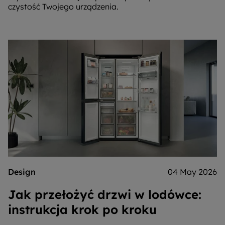
czystość Twojego urządzenia.
Design
04 May 2026
Jak przełożyć drzwi w lodówce:
instrukcja krok po kroku