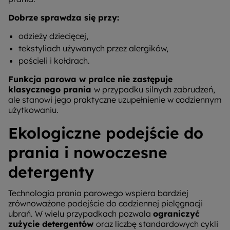
Dobrze sprawdza się przy:
odzieży dziecięcej,
tekstyliach używanych przez alergików,
pościeli i kołdrach.
Funkcja parowa w pralce nie zastępuje
klasycznego prania
w przypadku silnych zabrudzeń,
ale stanowi jego praktyczne uzupełnienie w codziennym
użytkowaniu.
Ekologiczne podejście do
prania i nowoczesne
detergenty
Technologia prania parowego wspiera bardziej
zrównoważone podejście do codziennej pielęgnacji
ubrań. W wielu przypadkach pozwala
ograniczyć
zużycie detergentów
oraz liczbę standardowych cykli