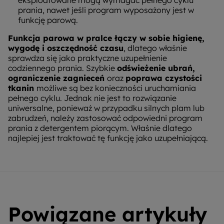
prania, nawet jeśli program wyposażony jest w
funkcję parową.
Funkcja parowa w pralce łączy w sobie higienę,
wygodę i oszczędność czasu
, dlatego właśnie
sprawdza się jako praktyczne uzupełnienie
codziennego prania. Szybkie
odświeżenie ubrań,
ograniczenie zagnieceń
oraz
poprawa czystości
tkanin
możliwe są bez konieczności uruchamiania
pełnego cyklu. Jednak nie jest to rozwiązanie
uniwersalne, ponieważ w przypadku silnych plam lub
zabrudzeń, należy zastosować odpowiedni program
prania z detergentem piorącym. Właśnie dlatego
najlepiej jest traktować tę funkcję jako uzupełniającą.
Powiązane artykuły