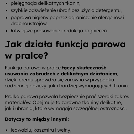
pielęgnacja delikatnych tkanin,
szybkie odświeżenie ubrań bez użycia detergentu,
poprawa higieny poprzez ograniczenie alergenów i
drobnoustrojów,
łatwiejsze prasowanie i redukcja zagnieceń.
Jak działa funkcja parowa
w pralce?
Funkcja parowa w pralce
łączy skuteczność
usuwania zabrudzeń z delikatnym działaniem
,
dzięki czemu sprawdza się zarówno w przypadku
codziennej odzieży, jak i bardziej wymagających tkanin.
Pralka parowa pozwala bezpiecznie prać szeroki zakres
materiałów. Obejmuje to zarówno tkaniny delikatne,
jak i ubrania, które wymagają szczególnej ostrożności.
Dotyczy to między innymi:
jedwabiu, kaszmiru i wełny,