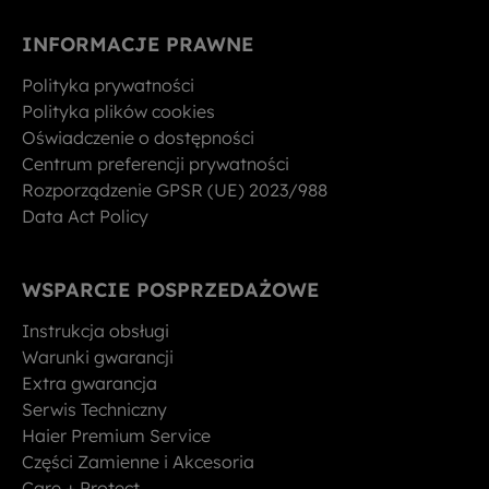
INFORMACJE PRAWNE
Polityka prywatności
Polityka plików cookies
Oświadczenie o dostępności
Centrum preferencji prywatności
Rozporządzenie GPSR (UE) 2023/988
Data Act Policy
WSPARCIE POSPRZEDAŻOWE
Instrukcja obsługi
Warunki gwarancji
Extra gwarancja
Serwis Techniczny
Haier Premium Service
Części Zamienne i Akcesoria
Care + Protect