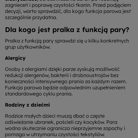
zagnieceń i poprawę czystości tkanin. Przed podjęciem
decyzji, warto sprawdzić, dla kogo funkcja parowa jest
szczególnie przydatna.
Dla kogo jest pralka z funkcją pary?
Pralka z funkcją pary sprawdzi się u kilku konkretnych
grup użytkowników.
Alergicy
Osoby z alergiami dzięki parze zyskują możliwość
redukcji alergenów, bakterii i drobnoustrojów bez
konieczności intensywnego prania za każdym razem.
Funkcja parowa będzie odpowiednim uzupełnieniem
standardowego cyklu prania.
Rodziny z dziećmi
Rodzice małych dzieci muszą dbać o częste
odświeżanie ubranek, pościeli czy kocyków. Para
wodna skutecznie ogranicza nieprzyjemne zapachy i
pomaga w utrzymaniu czystości tekstyliów.