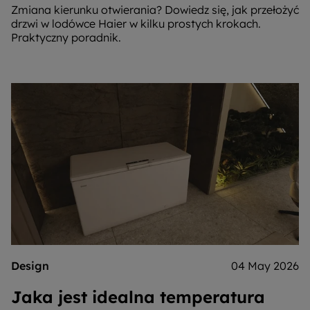
Zmiana kierunku otwierania? Dowiedz się, jak przełożyć
drzwi w lodówce Haier w kilku prostych krokach.
Praktyczny poradnik.
Design
04 May 2026
Jaka jest idealna temperatura