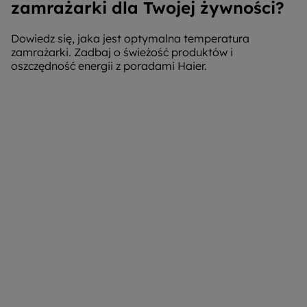
zamrażarki dla Twojej żywności?
Dowiedz się, jaka jest optymalna temperatura
zamrażarki. Zadbaj o świeżość produktów i
oszczędność energii z poradami Haier.