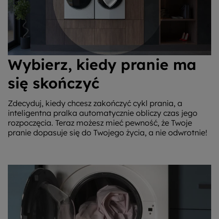
Wybierz, kiedy pranie ma
się skończyć
Zdecyduj, kiedy chcesz zakończyć cykl prania, a
inteligentna pralka automatycznie obliczy czas jego
rozpoczęcia. Teraz możesz mieć pewność, że Twoje
pranie dopasuje się do Twojego życia, a nie odwrotnie!