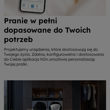
Pranie w pełni
dopasowane do Twoich
potrzeb
Projektujemy urządzenia, które dostosowują się do
Twojego życia. Zdalna, konfigurowalna i dostosowana
do Ciebie aplikacja hOn umożliwia personalizację
Twojej pralki.