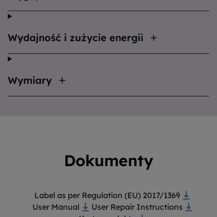
Wydajność i zużycie energii
Wymiary
Dokumenty
Label as per Regulation (EU) 2017/1369
User Manual
User Repair Instructions