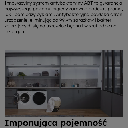
Innowacyjny system antybakteryjny ABT to gwarancja
najwyższego poziomu higieny zarówno podczas prania,
jak i pomiędzy cyklami. Antybakteryjna powłoka chroni
urządzenie, eliminując do 99,9% zarazków i bakterii
zbierających się na uszczelce bębna i w szufladzie na
detergent.
Imponująca pojemność