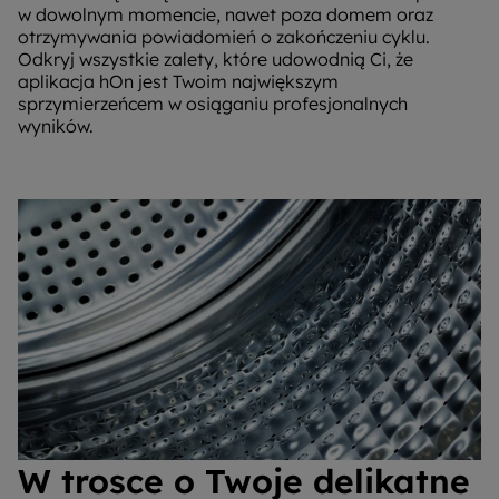
w dowolnym momencie, nawet poza domem oraz
otrzymywania powiadomień o zakończeniu cyklu.
Odkryj wszystkie zalety, które udowodnią Ci, że
aplikacja hOn jest Twoim największym
sprzymierzeńcem w osiąganiu profesjonalnych
wyników.
W trosce o Twoje delikatne