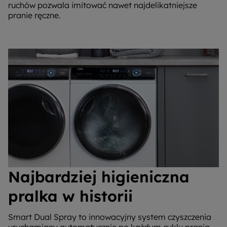
ruchów pozwala imitować nawet najdelikatniejsze
pranie ręczne.
Najbardziej higieniczna
pralka w historii
Smart Dual Spray to innowacyjny system czyszczenia