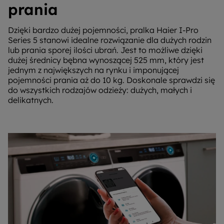
prania
Dzięki bardzo dużej pojemności, pralka Haier I-Pro
Series 5 stanowi idealne rozwiązanie dla dużych rodzin
lub prania sporej ilości ubrań. Jest to możliwe dzięki
dużej średnicy bębna wynoszącej 525 mm, który jest
jednym z największych na rynku i imponującej
pojemności prania aż do 10 kg. Doskonale sprawdzi się
do wszystkich rodzajów odzieży: dużych, małych i
delikatnych.