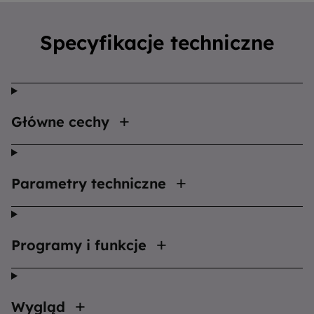
Specyfikacje techniczne
Główne cechy
Parametry techniczne
Programy i funkcje
Wygląd