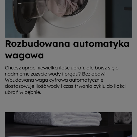
Rozbudowana automatyka
wagowa
Chcesz uprać niewielką ilość ubrań, ale boisz się o
nadmierne zużycie wody i prądu? Bez obaw!
Wbudowana waga cyfrowa automatycznie
dostosowuje ilość wody i czas trwania cyklu do ilości
ubrań w bębnie.