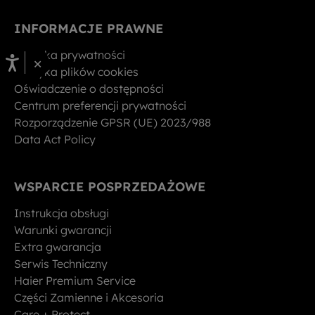
INFORMACJE PRAWNE
Polityka prywatności
×
Polityka plików cookies
Oświadczenie o dostępności
Centrum preferencji prywatności
Rozporządzenie GPSR (UE) 2023/988
Data Act Policy
WSPARCIE POSPRZEDAŻOWE
Instrukcja obsługi
Warunki gwarancji
Extra gwarancja
Serwis Techniczny
Haier Premium Service
Części Zamienne i Akcesoria
Care + Protect