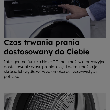
Czas trwania prania
dostosowany do Ciebie
Inteligentna funkcja Haier I-Time umożliwia precyzyjne
dostosowanie czasu prania, dzięki czemu można je
skrócić lub wydłużyć w zależności od rzeczywistych
potrzeb.