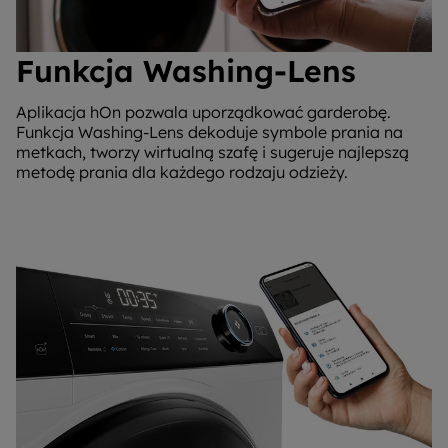
Funkcja Washing-Lens
Aplikacja hOn pozwala uporządkować garderobę.
Funkcja Washing-Lens dekoduje symbole prania na
metkach, tworzy wirtualną szafę i sugeruje najlepszą
metodę prania dla każdego rodzaju odzieży.