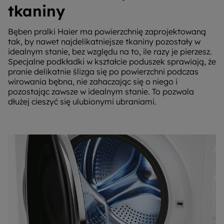
tkaniny
Bęben pralki Haier ma powierzchnię zaprojektowaną
tak, by nawet najdelikatniejsze tkaniny pozostały w
idealnym stanie, bez względu na to, ile razy je pierzesz.
Specjalne podkładki w kształcie poduszek sprawiają, że
pranie delikatnie ślizga się po powierzchni podczas
wirowania bębna, nie zahaczając się o niego i
pozostając zawsze w idealnym stanie. To pozwala
dłużej cieszyć się ulubionymi ubraniami.