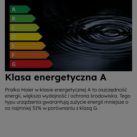
Klasa energetyczna A
Pralka Haier w klasie energetycznej A to oszczędność
energii, większa wydajność i ochrona środowiska. Tego
typu urządzenia gwarantują zużycie energii mniejsze o
co najmniej 51% w porównaniu z klasą G.