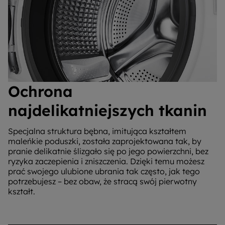
Ochrona
najdelikatniejszych tkanin
Specjalna struktura bębna, imitująca kształtem
maleńkie poduszki, została zaprojektowana tak, by
pranie delikatnie ślizgało się po jego powierzchni, bez
ryzyka zaczepienia i zniszczenia. Dzięki temu możesz
prać swojego ulubione ubrania tak często, jak tego
potrzebujesz – bez obaw, że stracą swój pierwotny
kształt.