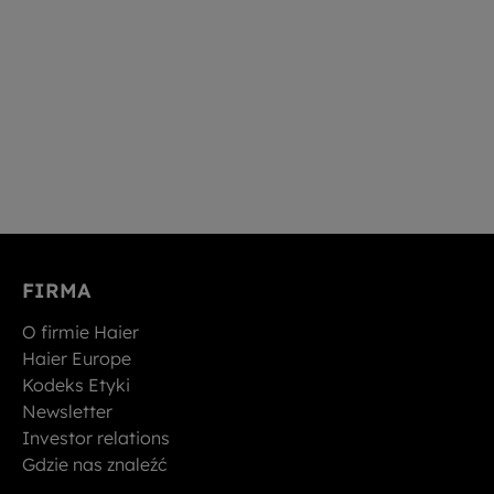
FIRMA
O firmie Haier
Haier Europe
Kodeks Etyki
Newsletter
Investor relations
Gdzie nas znaleźć