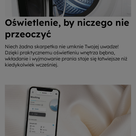
Oświetlenie, by niczego nie
przeoczyć
Niech żadna skarpetka nie umknie Twojej uwadze!
Dzięki praktycznemu oświetleniu wnętrza bębna,
wkładanie i wyjmowanie prania staje się łatwiejsze niż
kiedykolwiek wcześniej.