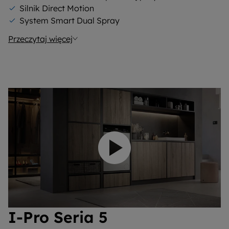
Silnik Direct Motion
System Smart Dual Spray
Przeczytaj więcej
Odtwórz wideo
I-Pro Seria 5