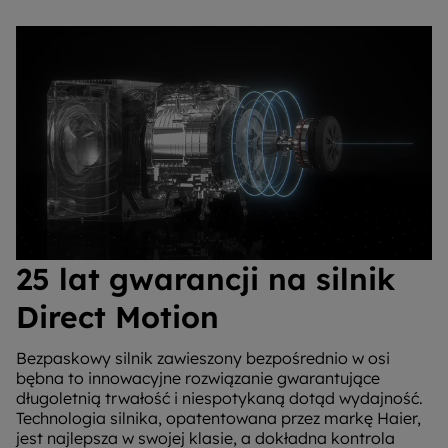
25 lat gwarancji na silnik
Direct Motion
Bezpaskowy silnik zawieszony bezpośrednio w osi
bębna to innowacyjne rozwiązanie gwarantujące
długoletnią trwałość i niespotykaną dotąd wydajność.
Technologia silnika, opatentowana przez markę Haier,
jest najlepsza w swojej klasie, a dokładna kontrola