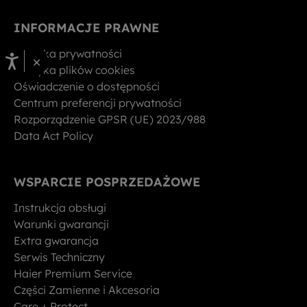
INFORMACJE PRAWNE
Polityka prywatności
×
Polityka plików cookies
Oświadczenie o dostępności
Centrum preferencji prywatności
Rozporządzenie GPSR (UE) 2023/988
Data Act Policy
WSPARCIE POSPRZEDAŻOWE
Instrukcja obsługi
Warunki gwarancji
Extra gwarancja
Serwis Techniczny
Haier Premium Service
Części Zamienne i Akcesoria
Care + Protect