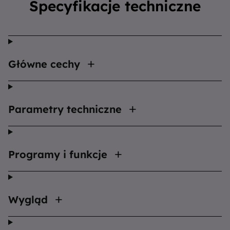
Specyfikacje techniczne
Główne cechy
Parametry techniczne
Programy i funkcje
Wygląd