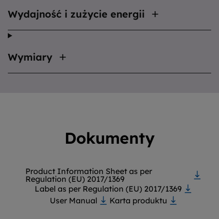
Wydajność i zużycie energii
Wymiary
Dokumenty
Product Information Sheet as per
Regulation (EU) 2017/1369
Label as per Regulation (EU) 2017/1369
User Manual
Karta produktu