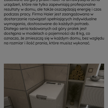
urządzeń, które nie tylko zapewniają profesjonalne
rezultaty w domu, ale także oszczędzają energię i czas
podczas pracy. Firma Haier jest zaangażowana w
dostarczanie rozwiązań spełniających indywidualne
wymagania, dostosowane do każdych potrzeb.
Dlatego seria ładowanych od góry pralek jest
dostępna w modelach o pojemności do 8 kg, co
oznacza, że ​​zmieszczą się w każdym domu, bez względu
na rozmiar i ilość prania, które musisz wykonać.