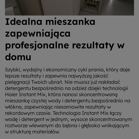
Idealna mieszanka
zapewniająca
profesjonalne rezultaty w
domu
Szybki, wydajny i ekonomiczny cykl prania, który daje
lepsze rezultaty i zapewnia najwyższą jakość
pielęgnacji Twoich ubrań. Nie musisz już nakładać
detergentu bezpośrednio na odzież dzięki technologii
Haier Instant Mix, która nanosi skoncentrowaną
mieszankę czystej wody i detergentu bezpośrednio na
włókna, zapewniając niesamowite rezultaty w
rekordowym czasie. Technologia Instant Mix łączy
wodę i detergent w jednym, wysoce skoncentrowanym
roztworze wlewanym do bębna i głęboko wnikającym
w strukturę materiałów.