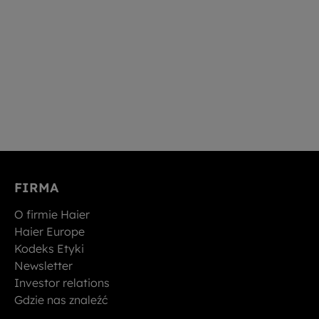
FIRMA
O firmie Haier
Haier Europe
Kodeks Etyki
Newsletter
Investor relations
Gdzie nas znaleźć