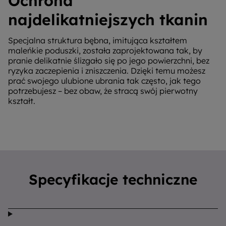
Ochrona
najdelikatniejszych tkanin
Specjalna struktura bębna, imitująca kształtem
maleńkie poduszki, została zaprojektowana tak, by
pranie delikatnie ślizgało się po jego powierzchni, bez
ryzyka zaczepienia i zniszczenia. Dzięki temu możesz
prać swojego ulubione ubrania tak często, jak tego
potrzebujesz – bez obaw, że stracą swój pierwotny
kształt.
Specyfikacje techniczne