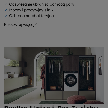
Odświeżanie ubrań za pomocą pary
Mocny i precyzyjny silnik
Ochrona antybakteryjna
Przeczytaj więcej