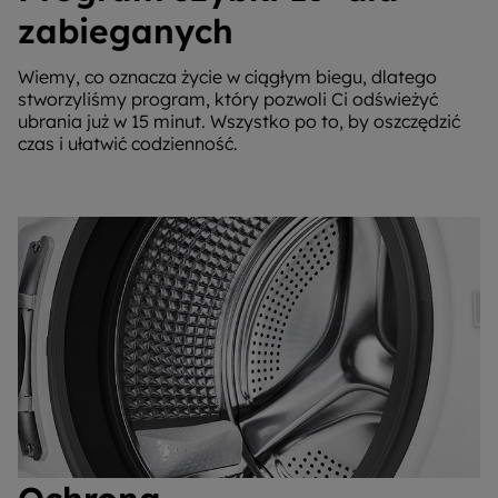
zabieganych
Wiemy, co oznacza życie w ciągłym biegu, dlatego
stworzyliśmy program, który pozwoli Ci odświeżyć
ubrania już w 15 minut. Wszystko po to, by oszczędzić
czas i ułatwić codzienność.