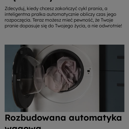
Zdecyduj, kiedy chcesz zakończyć cykl prania, a
inteligentna pralka automatycznie obliczy czas jego
rozpoczęcia. Teraz możesz mieć pewność, że Twoje
pranie dopasuje się do Twojego życia, a nie odwrotnie!
Rozbudowana automatyka
wagowa