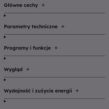
Główne cechy
Parametry techniczne
Programy i funkcje
Wygląd
Wydajność i zużycie energii