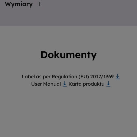
Wymiary
Dokumenty
Label as per Regulation (EU) 2017/1369
User Manual
Karta produktu