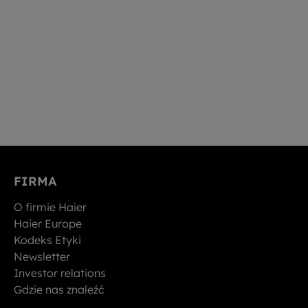
FIRMA
O firmie Haier
Haier Europe
Kodeks Etyki
Newsletter
Investor relations
Gdzie nas znaleźć