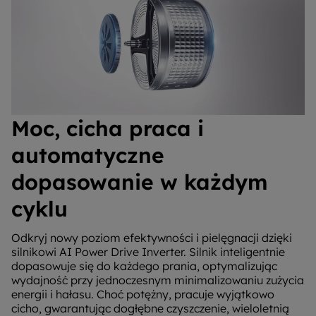
Moc, cicha praca i
automatyczne
dopasowanie w każdym
cyklu
Odkryj nowy poziom efektywności i pielęgnacji dzięki
silnikowi AI Power Drive Inverter. Silnik inteligentnie
dopasowuje się do każdego prania, optymalizując
wydajność przy jednoczesnym minimalizowaniu zużycia
energii i hałasu. Choć potężny, pracuje wyjątkowo
cicho, gwarantując dogłębne czyszczenie, wieloletnią