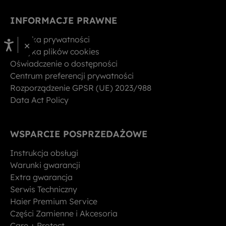
INFORMACJE PRAWNE
Polityka prywatności
×
Polityka plików cookies
Oświadczenie o dostępności
Centrum preferencji prywatności
Rozporządzenie GPSR (UE) 2023/988
Data Act Policy
WSPARCIE POSPRZEDAŻOWE
Instrukcja obsługi
Warunki gwarancji
Extra gwarancja
Serwis Techniczny
Haier Premium Service
Części Zamienne i Akcesoria
Care + Protect