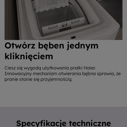
Otwórz bęben jednym
kliknięciem
Ciesz się wygodą użytkowania pralki Haier.
Innowacyjny mechanizm otwierania bębna sprawia, że
pranie stanie się przyjemnością.
Specyfikacje techniczne