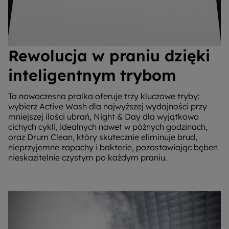
Rewolucja w praniu dzięki
inteligentnym trybom
Ta nowoczesna pralka oferuje trzy kluczowe tryby:
wybierz Active Wash dla najwyższej wydajności przy
mniejszej ilości ubrań, Night & Day dla wyjątkowo
cichych cykli, idealnych nawet w późnych godzinach,
oraz Drum Clean, który skutecznie eliminuje brud,
nieprzyjemne zapachy i bakterie, pozostawiając bęben
nieskazitelnie czystym po każdym praniu.