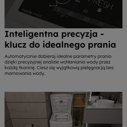
Inteligentna precyzja -
klucz do idealnego prania
Automatycznie dobieraj idealne parametry prania
dzięki precyzyjnej analizie wchłaniania wody przez
każdą tkaninę. Ciesz się wyjątkową pielęgnacją bez
marnowania wody.