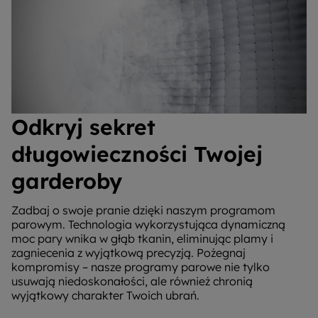
Odkryj sekret
długowieczności Twojej
garderoby
Zadbaj o swoje pranie dzięki naszym programom
parowym. Technologia wykorzystująca dynamiczną
moc pary wnika w głąb tkanin, eliminując plamy i
zagniecenia z wyjątkową precyzją. Pożegnaj
kompromisy – nasze programy parowe nie tylko
usuwają niedoskonałości, ale również chronią
wyjątkowy charakter Twoich ubrań.