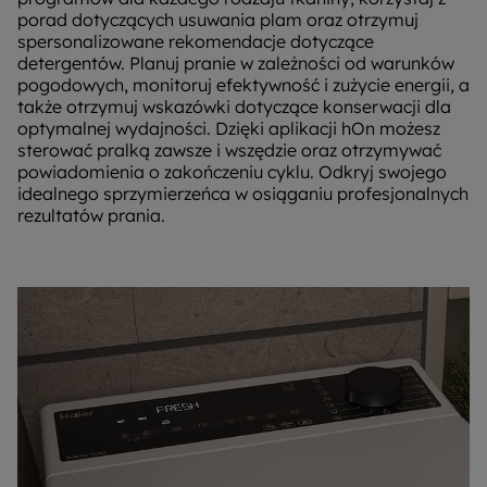
porad dotyczących usuwania plam oraz otrzymuj
spersonalizowane rekomendacje dotyczące
detergentów. Planuj pranie w zależności od warunków
pogodowych, monitoruj efektywność i zużycie energii, a
także otrzymuj wskazówki dotyczące konserwacji dla
optymalnej wydajności. Dzięki aplikacji hOn możesz
sterować pralką zawsze i wszędzie oraz otrzymywać
powiadomienia o zakończeniu cyklu. Odkryj swojego
idealnego sprzymierzeńca w osiąganiu profesjonalnych
rezultatów prania.