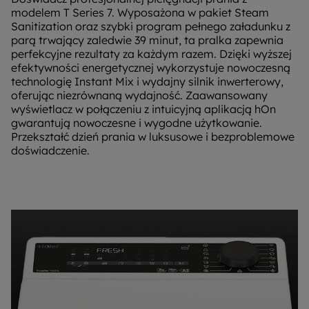
modelem T Series 7. Wyposażona w pakiet Steam
Sanitization oraz szybki program pełnego załadunku z
parą trwający zaledwie 39 minut, ta pralka zapewnia
perfekcyjne rezultaty za każdym razem. Dzięki wyższej
efektywności energetycznej wykorzystuje nowoczesną
technologię Instant Mix i wydajny silnik inwerterowy,
oferując niezrównaną wydajność. Zaawansowany
wyświetlacz w połączeniu z intuicyjną aplikacją hOn
gwarantują nowoczesne i wygodne użytkowanie.
Przekształć dzień prania w luksusowe i bezproblemowe
doświadczenie.