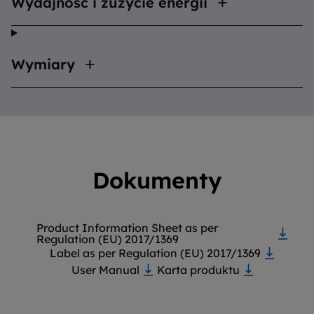
Wydajność i zużycie energii
Wymiary
Dokumenty
Product Information Sheet as per
Regulation (EU) 2017/1369
Label as per Regulation (EU) 2017/1369
User Manual
Karta produktu