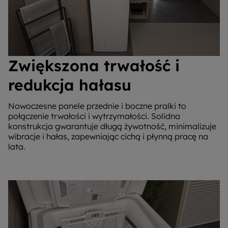
Zwiększona trwałość i
redukcja hałasu
Nowoczesne panele przednie i boczne pralki to
połączenie trwałości i wytrzymałości. Solidna
konstrukcja gwarantuje długą żywotność, minimalizuje
wibracje i hałas, zapewniając cichą i płynną pracę na
lata.