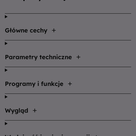
Główne cechy
Parametry techniczne
Programy i funkcje
Wygląd