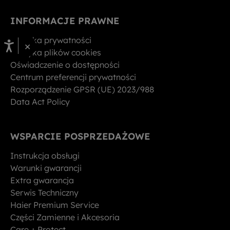
INFORMACJE PRAWNE
Polityka prywatności
×
Polityka plików cookies
Oświadczenie o dostępności
Centrum preferencji prywatności
Rozporządzenie GPSR (UE) 2023/988
Data Act Policy
WSPARCIE POSPRZEDAŻOWE
Instrukcja obsługi
Warunki gwarancji
Extra gwarancja
Serwis Techniczny
Haier Premium Service
Części Zamienne i Akcesoria
Care + Protect