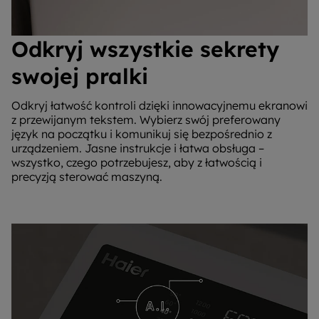
Odkryj wszystkie sekrety
swojej pralki
Odkryj łatwość kontroli dzięki innowacyjnemu ekranowi
z przewijanym tekstem. Wybierz swój preferowany
język na początku i komunikuj się bezpośrednio z
urządzeniem. Jasne instrukcje i łatwa obsługa –
wszystko, czego potrzebujesz, aby z łatwością i
precyzją sterować maszyną.