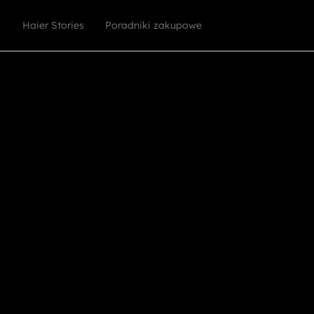
Haier Stories
Poradniki zakupowe