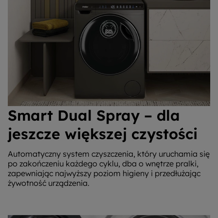
Smart Dual Spray – dla
jeszcze większej czystości
Automatyczny system czyszczenia, który uruchamia się
po zakończeniu każdego cyklu, dba o wnętrze pralki,
zapewniając najwyższy poziom higieny i przedłużając
żywotność urządzenia.