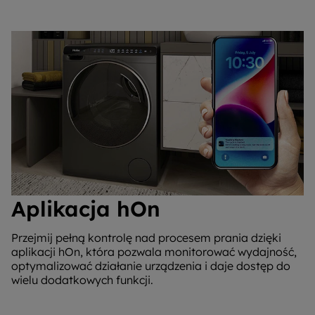
Aplikacja hOn
Przejmij pełną kontrolę nad procesem prania dzięki
aplikacji hOn, która pozwala monitorować wydajność,
optymalizować działanie urządzenia i daje dostęp do
wielu dodatkowych funkcji.