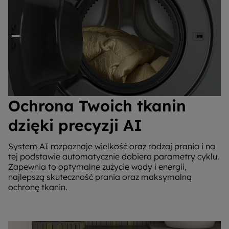
Ochrona Twoich tkanin
dzięki precyzji AI
System AI rozpoznaje wielkość oraz rodzaj prania i na
tej podstawie automatycznie dobiera parametry cyklu.
Zapewnia to optymalne zużycie wody i energii,
najlepszą skuteczność prania oraz maksymalną
ochronę tkanin.