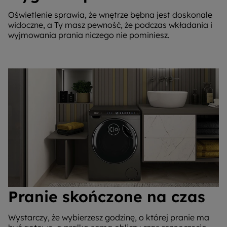
Oświetlenie sprawia, że wnętrze bębna jest doskonale
widoczne, a Ty masz pewność, że podczas wkładania i
wyjmowania prania niczego nie pominiesz.
Pranie skończone na czas
Wystarczy, że wybierzesz godzinę, o której pranie ma