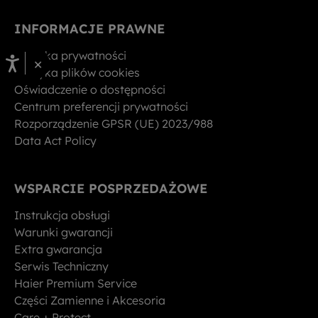
INFORMACJE PRAWNE
Polityka prywatności
×
Polityka plików cookies
Oświadczenie o dostępności
Centrum preferencji prywatności
Rozporządzenie GPSR (UE) 2023/988
Data Act Policy
WSPARCIE POSPRZEDAŻOWE
Instrukcja obsługi
Warunki gwarancji
Extra gwarancja
Serwis Techniczny
Haier Premium Service
Części Zamienne i Akcesoria
Care + Protect