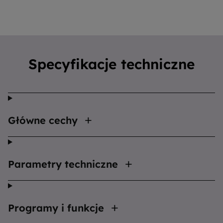
Specyfikacje techniczne
Główne cechy
Parametry techniczne
Programy i funkcje