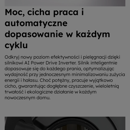
Moc, cicha praca i
automatyczne
dopasowanie w każdym
cyklu
Odkryj nowy poziom efektywności i pielęgnacji dzięki
silnikowi AI Power Drive Inverter. Silnik inteligentnie
dopasowuje się do każdego prania, optymalizując
wydajność przy jednoczesnym minimalizowaniu zużycia
energii i hałasu. Choć potężny, pracuje wyjątkowo
cicho, gwarantując dogłębne czyszczenie, wieloletnią
trwałość i ekologiczne działanie w każdym
nowoczesnym domu.