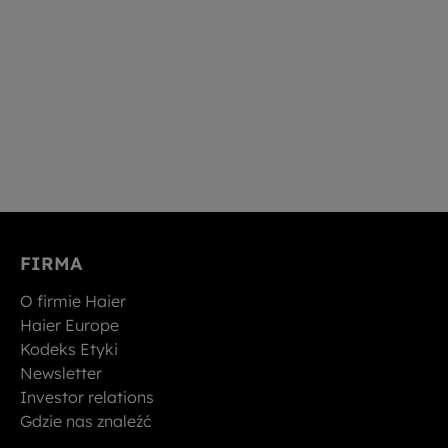
FIRMA
O firmie Haier
Haier Europe
Kodeks Etyki
Newsletter
Investor relations
Gdzie nas znaleźć