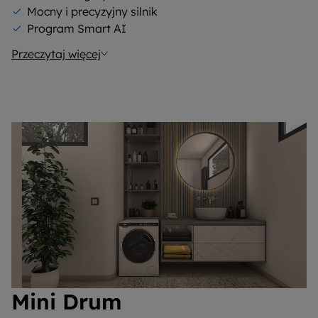
Mocny i precyzyjny silnik
Program Smart AI
Przeczytaj więcej
Mini Drum