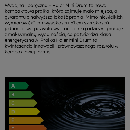
Wydajna i poręczna – Haier Mini Drum to nowa,
kompaktowa pralka, która zajmuje mało miejsca, a
gwarantuje najwyższą jakość prania. Mimo niewielkich
wymiarów (70 cm wysokości i 51 cm szerokości)
jednorazowo pozwala wyprać aż 5 kg odzieży i pracuje
z maksymalną wydajnością, co potwierdza klasa
energetyczna A. Pralka Haier Mini Drum to
kwintesencja innowacji i zrównoważonego rozwoju w
kompaktowej formie.