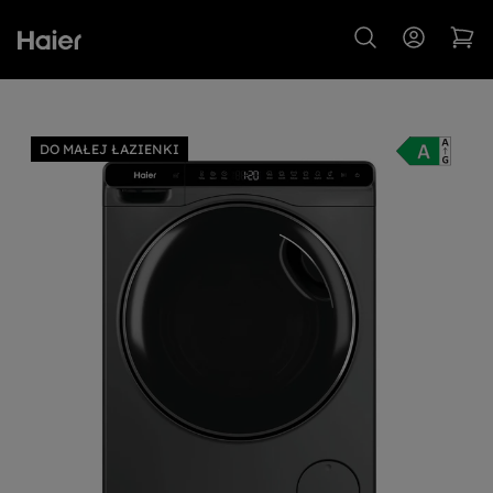
DO MAŁEJ ŁAZIENKI