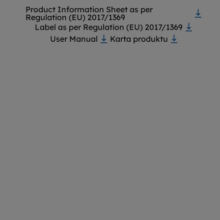
Product Information Sheet as per
Regulation (EU) 2017/1369
Label as per Regulation (EU) 2017/1369
User Manual
Karta produktu