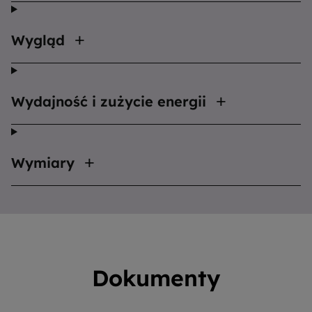
Wygląd
Wydajność i zużycie energii
Wymiary
Dokumenty