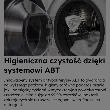
Higieniczna czystość dzięki
systemowi ABT
Innowacyjny system antybakteryjny ABT to gwarancja
najwyższego poziomu higieny zarówno podczas prania,
jak i pomiędzy cyklami. Antybakteryjna powłoka chroni
urządzenie, eliminując do 99,9% zarazków i bakterii
zbierających się na uszczelce bębna i w szufladzie na
detergent.