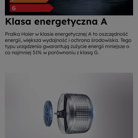
Klasa energetyczna A
Pralka Haier w klasie energetycznej A to oszczędność
energii, większa wydajność i ochrona środowiska. Tego
typu urządzenia gwarantują zużycie energii mniejsze o
co najmniej 51% w porównaniu z klasą G.