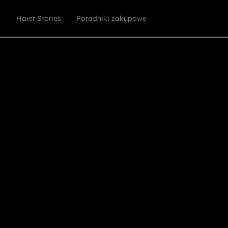
Haier Stories
Poradniki zakupowe