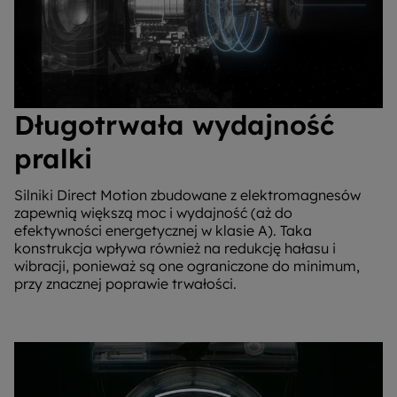
Długotrwała wydajność
pralki
Silniki Direct Motion zbudowane z elektromagnesów
zapewnią większą moc i wydajność (aż do
efektywności energetycznej w klasie A). Taka
konstrukcja wpływa również na redukcję hałasu i
wibracji, ponieważ są one ograniczone do minimum,
przy znacznej poprawie trwałości.