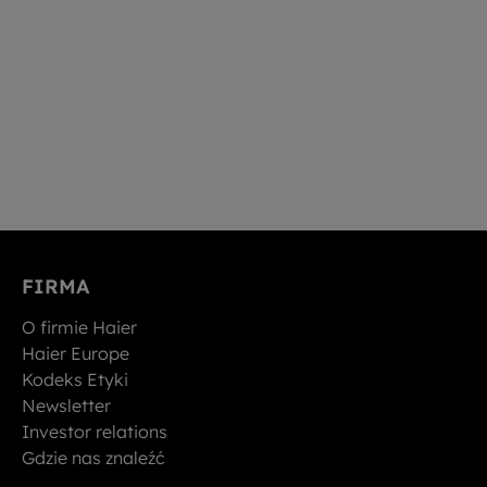
FIRMA
O firmie Haier
Haier Europe
Kodeks Etyki
Newsletter
Investor relations
Gdzie nas znaleźć