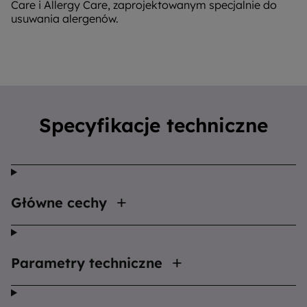
Care i Allergy Care, zaprojektowanym specjalnie do
usuwania alergenów.
Specyfikacje techniczne
Główne cechy
Parametry techniczne