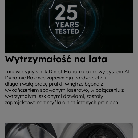
Wytrzymałość na lata
Innowacyjny silnik Direct Motion oraz nowy system Al
Dynamic Balance zapewniają bardzo cichą i
długotrwałą pracę pralki. Wnętrze bębna z
wykończeniem spawanym laserowo, w połączeniu z
wytrzymałymi szklanymi drzwiami, zostały
zaprojektowane z myślą o niezliczonych praniach.