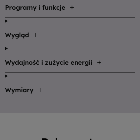
Programy i funkcje
Wygląd
Wydajność i zużycie energii
Wymiary