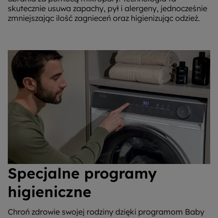
skutecznie usuwa zapachy, pył i alergeny, jednocześnie
zmniejszając ilość zagnieceń oraz higienizując odzież.
Specjalne programy
higieniczne
Chroń zdrowie swojej rodziny dzięki programom Baby