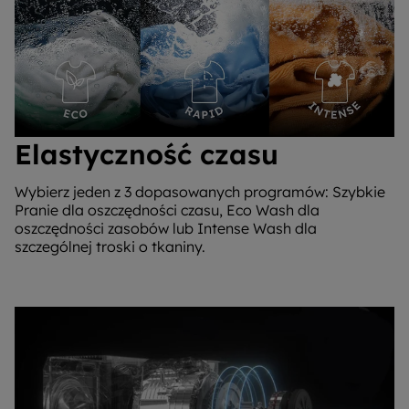
Elastyczność czasu
Wybierz jeden z 3 dopasowanych programów: Szybkie
Pranie dla oszczędności czasu, Eco Wash dla
oszczędności zasobów lub Intense Wash dla
szczególnej troski o tkaniny.