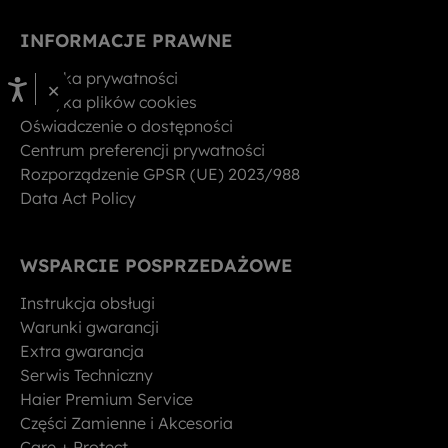
INFORMACJE PRAWNE
Polityka prywatności
×
Polityka plików cookies
Oświadczenie o dostępności
Centrum preferencji prywatności
Rozporządzenie GPSR (UE) 2023/988
Data Act Policy
WSPARCIE POSPRZEDAŻOWE
Instrukcja obsługi
Warunki gwarancji
Extra gwarancja
Serwis Techniczny
Haier Premium Service
Części Zamienne i Akcesoria
Care + Protect