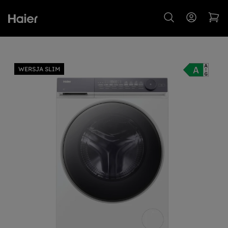
WERSJA SLIM