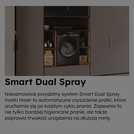
Smart Dual Spray
Niesamowicie przydatny system Smart Dual Spray
marki Haier to automatyczne czyszczenie pralki, które
uruchamia się po każdym cyklu prania. Zapewnia to
nie tylko bardziej higieniczne pranie, ale także
poprawia trwałość urządzenia na dłuższą metę.