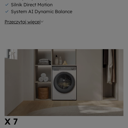
Silnik Direct Motion
System AI Dynamic Balance
Przeczytaj więcej
X 7