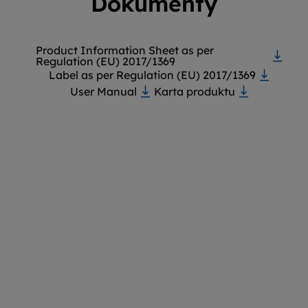
Dokumenty
Product Information Sheet as per
Regulation (EU) 2017/1369
Label as per Regulation (EU) 2017/1369
User Manual
Karta produktu