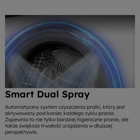
Smart Dual Spray
Automatyczny system czyszczenia pralki, który jest
aktywowany pod koniec każdego cyklu prania.
Zapewnia to nie tylko bardziej higieniczne pranie, ale
także zwiększa trwałość urządzenia w dłuższej
perspektywie.