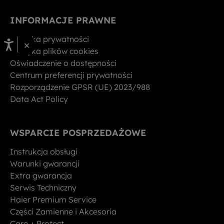
INFORMACJE PRAWNE
Polityka prywatności
×
Polityka plików cookies
Oświadczenie o dostępności
Centrum preferencji prywatności
Rozporządzenie GPSR (UE) 2023/988
Data Act Policy
WSPARCIE POSPRZEDAŻOWE
Instrukcja obsługi
Warunki gwarancji
Extra gwarancja
Serwis Techniczny
Haier Premium Service
Części Zamienne i Akcesoria
Care + Protect