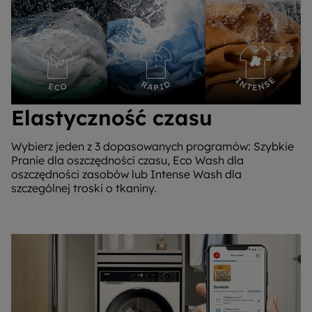
Elastyczność czasu
Wybierz jeden z 3 dopasowanych programów: Szybkie
Pranie dla oszczędności czasu, Eco Wash dla
oszczędności zasobów lub Intense Wash dla
szczególnej troski o tkaniny.