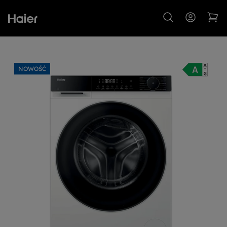
NOWOŚĆ