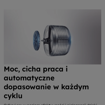
Moc, cicha praca i
automatyczne
dopasowanie w każdym
cyklu