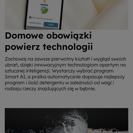
Domowe obowiązki
powierz technologii
Zachowaj na zawsze pierwotny kształt i wygląd swoich
ubrań, dzięki innowacyjnym technologiom opartym na
sztucznej inteligencji. Wystarczy wybrać program
Smart AI, a pralka automatycznie dopasuje najlepszy
program i ilość detergentu w zależności od wagi i
rodzaju rzeczy znajdujących się w bębnie.