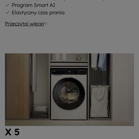
Program Smart AI
Elastyczny czas prania
Przeczytaj więcej
X 5