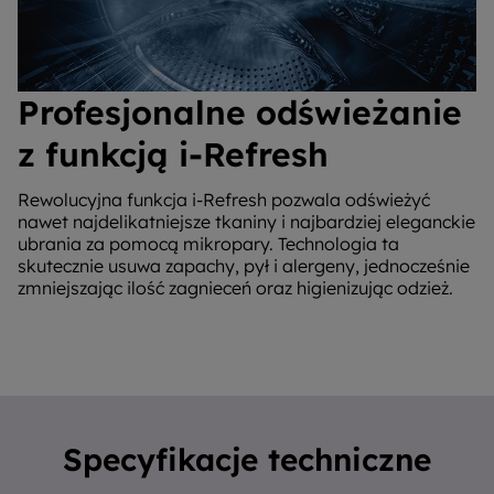
Profesjonalne odświeżanie
z funkcją i-Refresh
Rewolucyjna funkcja i-Refresh pozwala odświeżyć
nawet najdelikatniejsze tkaniny i najbardziej eleganckie
ubrania za pomocą mikropary. Technologia ta
skutecznie usuwa zapachy, pył i alergeny, jednocześnie
zmniejszając ilość zagnieceń oraz higienizując odzież.
Specyfikacje techniczne