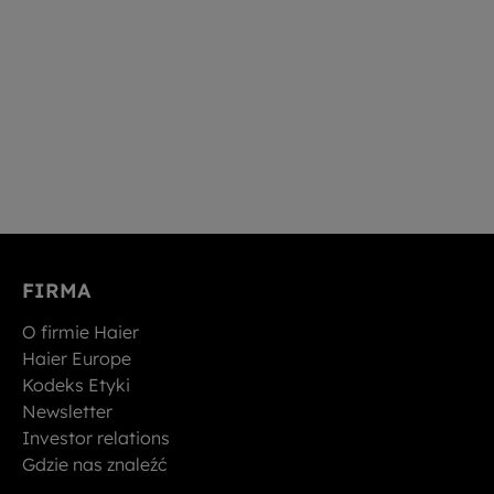
FIRMA
O firmie Haier
Haier Europe
Kodeks Etyki
Newsletter
Investor relations
Gdzie nas znaleźć