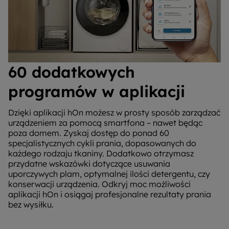
60 dodatkowych
programów w aplikacji
Dzięki aplikacji hOn możesz w prosty sposób zarządzać
urządzeniem za pomocą smartfona – nawet będąc
poza domem. Zyskaj dostęp do ponad 60
specjalistycznych cykli prania, dopasowanych do
każdego rodzaju tkaniny. Dodatkowo otrzymasz
przydatne wskazówki dotyczące usuwania
uporczywych plam, optymalnej ilości detergentu, czy
konserwacji urządzenia. Odkryj moc możliwości
aplikacji hOn i osiągaj profesjonalne rezultaty prania
bez wysiłku.