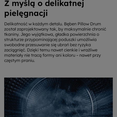
Z myślą o delikatnej
pielęgnacji
Delikatność w każdym detalu. Bęben Pillow Drum
został zaprojektowany tak, by maksymalnie chronić
tkaniny. Jego wyjątkowa, gładka powierzchnia o
strukturze przypominającej poduszki umożliwia
swobodne przesuwanie się ubrań bez ryzyka
zaciągnięć. Dzięki temu nawet cienkie i wrażliwe
materiały nie tracą formy ani koloru – nawet przy
częstym praniu.