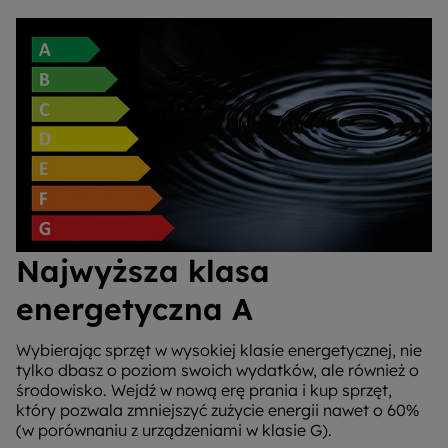
Najwyższa klasa
energetyczna A
Wybierając sprzęt w wysokiej klasie energetycznej, nie
tylko dbasz o poziom swoich wydatków, ale również o
środowisko. Wejdź w nową erę prania i kup sprzęt,
który pozwala zmniejszyć zużycie energii nawet o 60%
(w porównaniu z urządzeniami w klasie G).