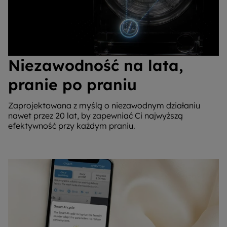
Niezawodność na lata,
pranie po praniu
Zaprojektowana z myślą o niezawodnym działaniu
nawet przez 20 lat, by zapewniać Ci najwyższą
efektywność przy każdym praniu.