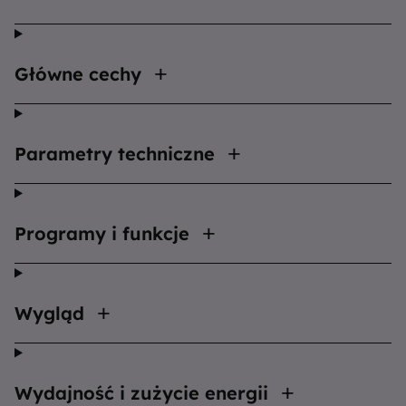
Główne cechy
Parametry techniczne
Programy i funkcje
Wygląd
Wydajność i zużycie energii