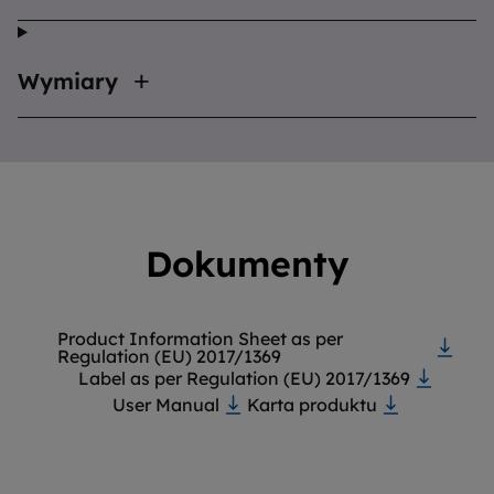
Wymiary
Dokumenty
Product Information Sheet as per
Regulation (EU) 2017/1369
Label as per Regulation (EU) 2017/1369
User Manual
Karta produktu