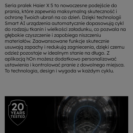
Seria pralek Haier X 5 to nowoczesne podejście do
prania, które zapewnia maksymalną skuteczność i
ochronę Twoich ubrań na co dzień. Dzięki technologii
Smart AI urządzenia automatycznie dopasowują cykl
do rodzaju tkanin i wielkości załadunku, co pozwala na
głębokie czyszczenie i zapobiega niszczeniu
materiałów. Zaawansowane funkcje skutecznie
usuwają zapachy i redukują zagniecenia, dzięki czemu
odzież pozostaje w idealnym stanie na długo. Z
aplikacją hOn możesz dodatkowo personalizować
ustawienia i kontrolować pranie z dowolnego miejsca.
To technologia, design i wygoda w każdym cyklu.