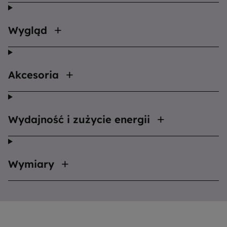
Wygląd
Akcesoria
Wydajność i zużycie energii
Wymiary