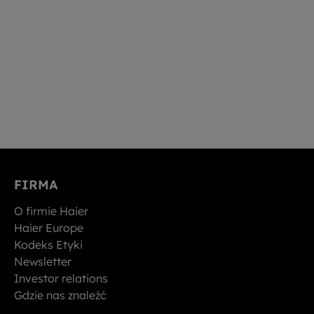
FIRMA
O firmie Haier
Haier Europe
Kodeks Etyki
Newsletter
Investor relations
Gdzie nas znaleźć