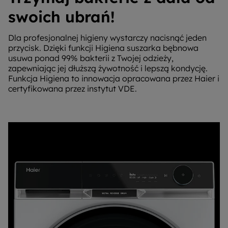
swoich ubrań!
Dla profesjonalnej higieny wystarczy nacisnąć jeden
przycisk. Dzięki funkcji Higiena suszarka bębnowa
usuwa ponad 99% bakterii z Twojej odzieży,
zapewniając jej dłuższą żywotność i lepszą kondycję.
Funkcja Higiena to innowacja opracowana przez Haier i
certyfikowana przez instytut VDE.