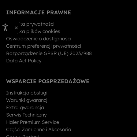
INFORMACJE PRAWNE
Polityka prywatności
×
Polityka plików cookies
Oświadczenie o dostępności
Centrum preferencji prywatności
Rozporządzenie GPSR (UE) 2023/988
Data Act Policy
WSPARCIE POSPRZEDAŻOWE
Instrukcja obsługi
Warunki gwarancji
Extra gwarancja
Serwis Techniczny
Haier Premium Service
Części Zamienne i Akcesoria
Care + Protect