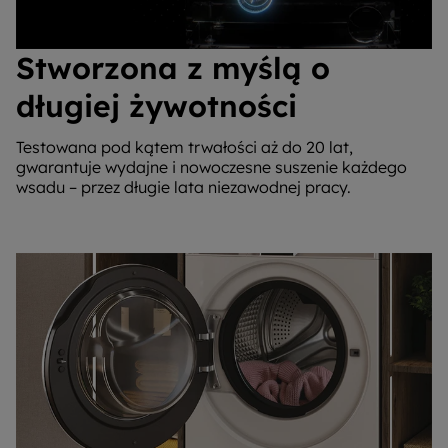
Stworzona z myślą o
długiej żywotności
Testowana pod kątem trwałości aż do 20 lat,
gwarantuje wydajne i nowoczesne suszenie każdego
wsadu – przez długie lata niezawodnej pracy.