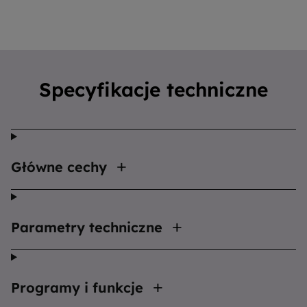
Specyfikacje techniczne
Główne cechy
Parametry techniczne
Programy i funkcje