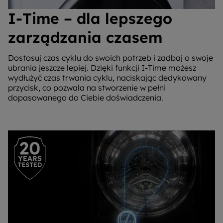
I-Time – dla lepszego
zarządzania czasem
Dostosuj czas cyklu do swoich potrzeb i zadbaj o swoje
ubrania jeszcze lepiej. Dzięki funkcji I-Time możesz
wydłużyć czas trwania cyklu, naciskając dedykowany
przycisk, co pozwala na stworzenie w pełni
dopasowanego do Ciebie doświadczenia.