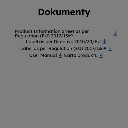
Dokumenty
Product Information Sheet as per
Regulation (EU) 2017/1369
Label as per Directive 2010/30/EU
Label as per Regulation (EU) 2017/1369
User Manual
Karta produktu