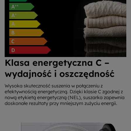
Klasa energetyczna C –
wydajność i oszczędność
Wysoka skuteczność suszenia w połączeniu z
efektywnością energetyczną. Dzięki klasie C zgodnej z
nową etykietą energetyczną (NEL), suszarka zapewnia
doskonałe rezultaty przy mniejszym zużyciu energii.