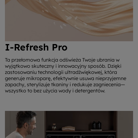
I-Refresh Pro
Ta przełomowa funkcja odświeża Twoje ubrania w
wyjątkowo skuteczny i innowacyjny sposób. Dzięki
zastosowaniu technologii ultradźwiękowej, która
generuje mikroparę, efektywnie usuwa nieprzyjemne
zapachy, sterylizuje tkaniny i redukuje zagniecenia—
wszystko to bez użycia wody i detergentów.