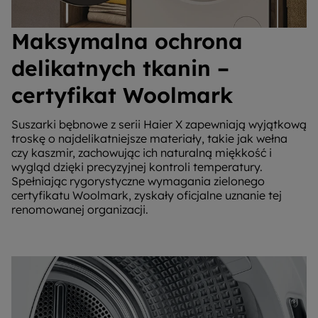
Maksymalna ochrona
delikatnych tkanin –
certyfikat Woolmark
Suszarki bębnowe z serii Haier X zapewniają wyjątkową
troskę o najdelikatniejsze materiały, takie jak wełna
czy kaszmir, zachowując ich naturalną miękkość i
wygląd dzięki precyzyjnej kontroli temperatury.
Spełniając rygorystyczne wymagania zielonego
certyfikatu Woolmark, zyskały oficjalne uznanie tej
renomowanej organizacji.