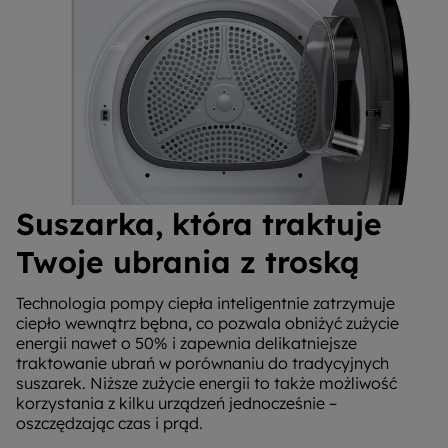
Suszarka, która traktuje
Twoje ubrania z troską
Technologia pompy ciepła inteligentnie zatrzymuje
ciepło wewnątrz bębna, co pozwala obniżyć zużycie
energii nawet o 50% i zapewnia delikatniejsze
traktowanie ubrań w porównaniu do tradycyjnych
suszarek. Niższe zużycie energii to także możliwość
korzystania z kilku urządzeń jednocześnie –
oszczędzając czas i prąd.