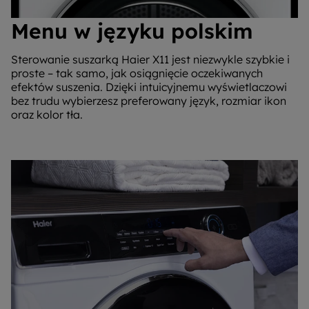
Menu w języku polskim
Sterowanie suszarką Haier X11 jest niezwykle szybkie i
proste – tak samo, jak osiągnięcie oczekiwanych
efektów suszenia. Dzięki intuicyjnemu wyświetlaczowi
bez trudu wybierzesz preferowany język, rozmiar ikon
oraz kolor tła.