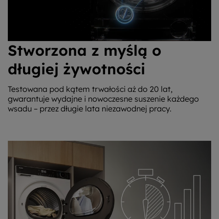
Stworzona z myślą o
długiej żywotności
Testowana pod kątem trwałości aż do 20 lat,
gwarantuje wydajne i nowoczesne suszenie każdego
wsadu – przez długie lata niezawodnej pracy.