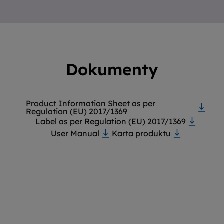
Dokumenty
Product Information Sheet as per
Regulation (EU) 2017/1369
Label as per Regulation (EU) 2017/1369
User Manual
Karta produktu