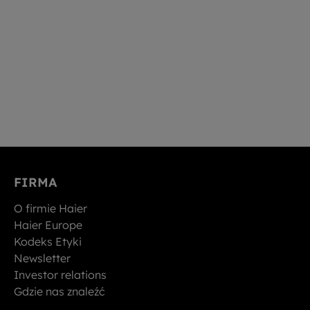
FIRMA
O firmie Haier
Haier Europe
Kodeks Etyki
Newsletter
Investor relations
Gdzie nas znaleźć