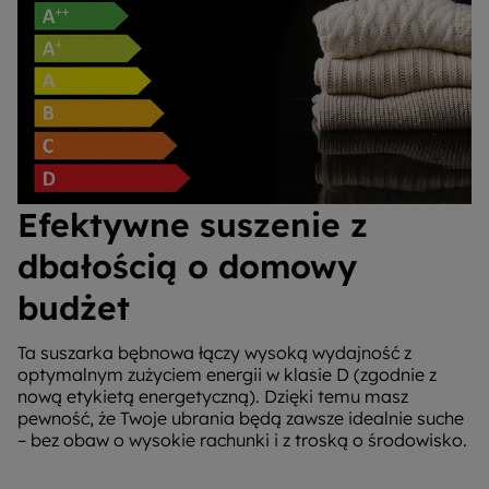
Efektywne suszenie z
dbałością o domowy
budżet
Ta suszarka bębnowa łączy wysoką wydajność z
optymalnym zużyciem energii w klasie D (zgodnie z
nową etykietą energetyczną). Dzięki temu masz
pewność, że Twoje ubrania będą zawsze idealnie suche
– bez obaw o wysokie rachunki i z troską o środowisko.