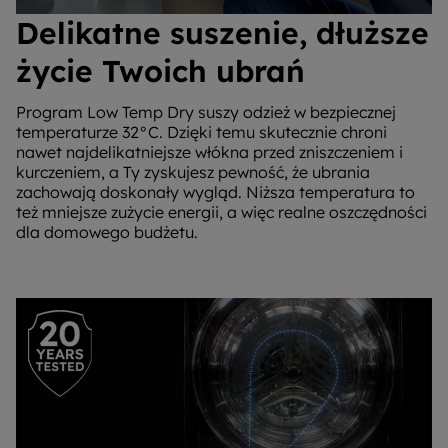
Delikatne suszenie, dłuższe
życie Twoich ubrań
Program Low Temp Dry suszy odzież w bezpiecznej
temperaturze 32°C. Dzięki temu skutecznie chroni
nawet najdelikatniejsze włókna przed zniszczeniem i
kurczeniem, a Ty zyskujesz pewność, że ubrania
zachowają doskonały wygląd. Niższa temperatura to
też mniejsze zużycie energii, a więc realne oszczędności
dla domowego budżetu.