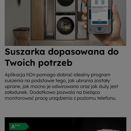
Suszarka dopasowana do
Twoich potrzeb
Aplikacja hOn pomaga dobrać idealny program
suszenia na podstawie tego, jak ubrania zostały
uprane, jak mocno je odwirowano oraz jak duży jest
załadunek. Dodatkowo pozwala na bieżąco
monitorować pracę urządzenia z poziomu telefonu.