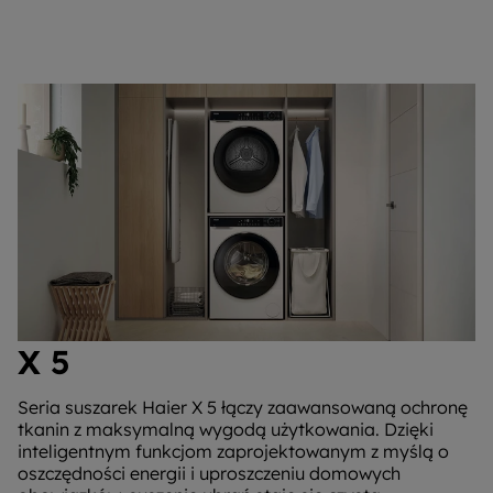
X 5
Seria suszarek Haier X 5 łączy zaawansowaną ochronę
tkanin z maksymalną wygodą użytkowania. Dzięki
inteligentnym funkcjom zaprojektowanym z myślą o
oszczędności energii i uproszczeniu domowych