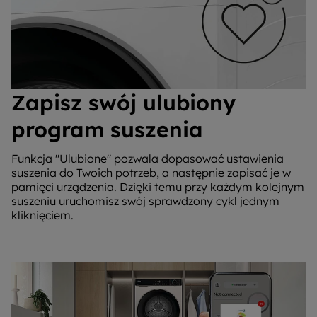
Zapisz swój ulubiony
program suszenia
Funkcja "Ulubione" pozwala dopasować ustawienia
suszenia do Twoich potrzeb, a następnie zapisać je w
pamięci urządzenia. Dzięki temu przy każdym kolejnym
suszeniu uruchomisz swój sprawdzony cykl jednym
kliknięciem.