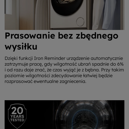
Prasowanie bez zbędnego
wysiłku
Dzięki funkcji Iron Reminder urządzenie automatycznie
zatrzymuje pracę, gdy wilgotność ubrań spadnie do 6%
i od razu daje znać, że czas wyjąć je z bębna. Przy takim
poziomie wilgotności zdecydowanie łatwiej będzie
rozprasować ewentualne zagniecenia.