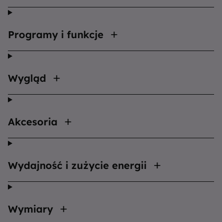
Programy i funkcje
Wygląd
Akcesoria
Wydajność i zużycie energii
Wymiary