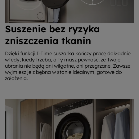
Suszenie bez ryzyka
zniszczenia tkanin
Dzięki funkcji I-Time suszarka kończy pracę dokładnie
wtedy, kiedy trzeba, a Ty masz pewność, że Twoje
ubrania nie będą ani wilgotne, ani przegrzane. Zawsze
wyjmiesz je z bębna w stanie idealnym, gotowe do
założenia.