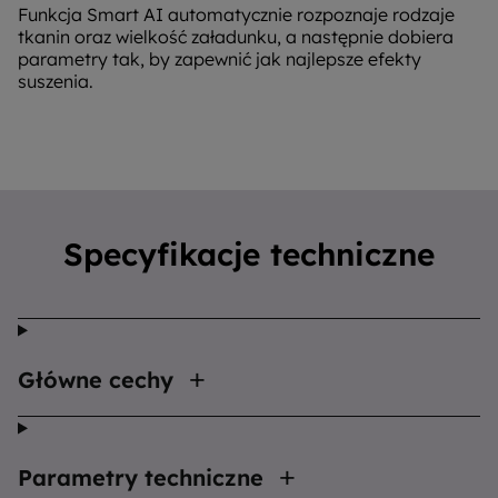
Funkcja Smart AI automatycznie rozpoznaje rodzaje
tkanin oraz wielkość załadunku, a następnie dobiera
parametry tak, by zapewnić jak najlepsze efekty
suszenia.
Specyfikacje techniczne
Główne cechy
Parametry techniczne