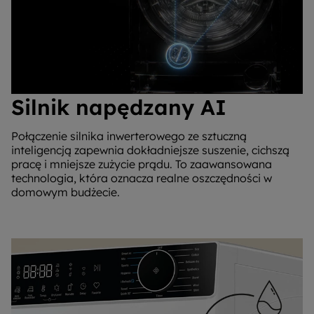
Silnik napędzany AI
Połączenie silnika inwerterowego ze sztuczną
inteligencją zapewnia dokładniejsze suszenie, cichszą
pracę i mniejsze zużycie prądu. To zaawansowana
technologia, która oznacza realne oszczędności w
domowym budżecie.