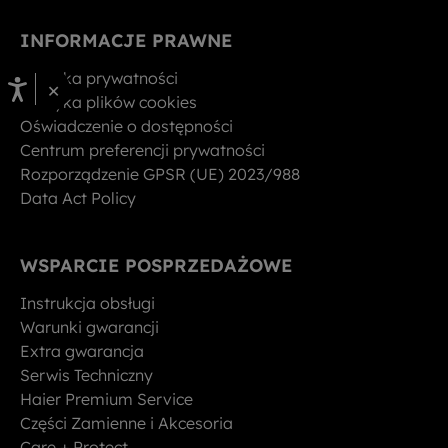
INFORMACJE PRAWNE
Polityka prywatności
×
Polityka plików cookies
Oświadczenie o dostępności
Centrum preferencji prywatności
Rozporządzenie GPSR (UE) 2023/988
Data Act Policy
WSPARCIE POSPRZEDAŻOWE
Instrukcja obsługi
Warunki gwarancji
Extra gwarancja
Serwis Techniczny
Haier Premium Service
Części Zamienne i Akcesoria
Care + Protect