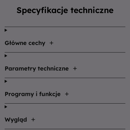
Specyfikacje techniczne
Główne cechy
Parametry techniczne
Programy i funkcje
Wygląd