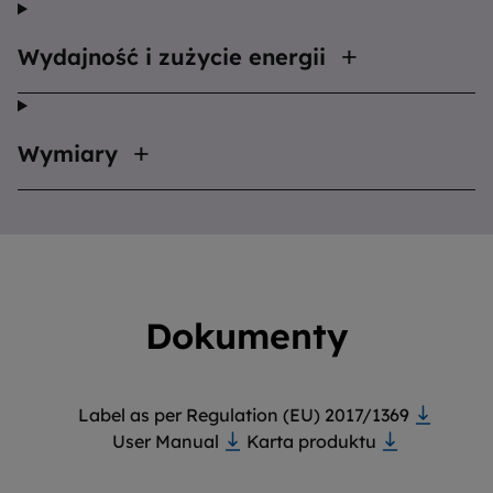
Wydajność i zużycie energii
Wymiary
Dokumenty
Label as per Regulation (EU) 2017/1369
User Manual
Karta produktu