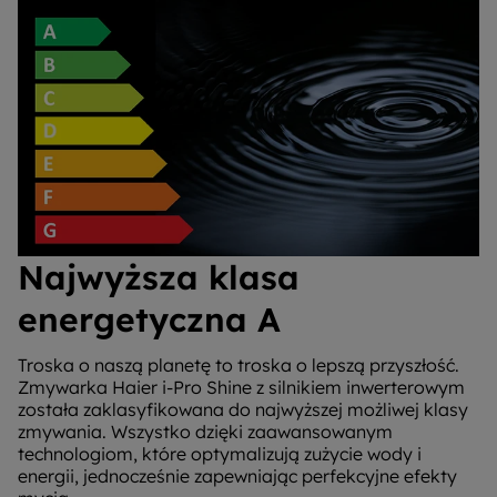
Najwyższa klasa
energetyczna A
Troska o naszą planetę to troska o lepszą przyszłość.
Zmywarka Haier i-Pro Shine z silnikiem inwerterowym
została zaklasyfikowana do najwyższej możliwej klasy
zmywania. Wszystko dzięki zaawansowanym
technologiom, które optymalizują zużycie wody i
energii, jednocześnie zapewniając perfekcyjne efekty