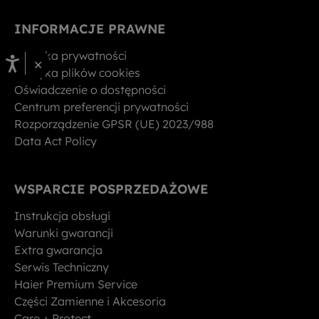
INFORMACJE PRAWNE
Polityka prywatności
×
Polityka plików cookies
Oświadczenie o dostępności
Centrum preferencji prywatności
Rozporządzenie GPSR (UE) 2023/988
Data Act Policy
WSPARCIE POSPRZEDAŻOWE
Instrukcja obsługi
Warunki gwarancji
Extra gwarancja
Serwis Techniczny
Haier Premium Service
Części Zamienne i Akcesoria
Care + Protect