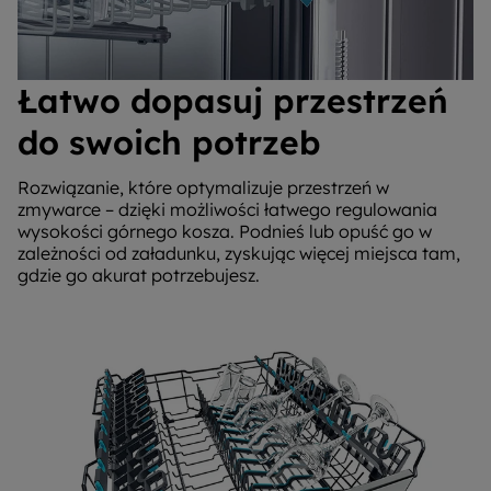
Łatwo dopasuj przestrzeń
do swoich potrzeb
Rozwiązanie, które optymalizuje przestrzeń w
zmywarce – dzięki możliwości łatwego regulowania
wysokości górnego kosza. Podnieś lub opuść go w
zależności od załadunku, zyskując więcej miejsca tam,
gdzie go akurat potrzebujesz.