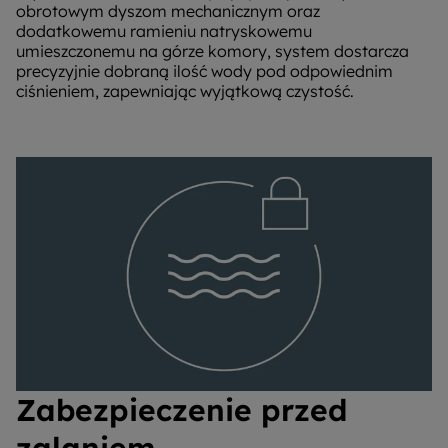
obrotowym dyszom mechanicznym oraz
dodatkowemu ramieniu natryskowemu
umieszczonemu na górze komory, system dostarcza
precyzyjnie dobraną ilość wody pod odpowiednim
ciśnieniem, zapewniając wyjątkową czystość.
Zabezpieczenie przed