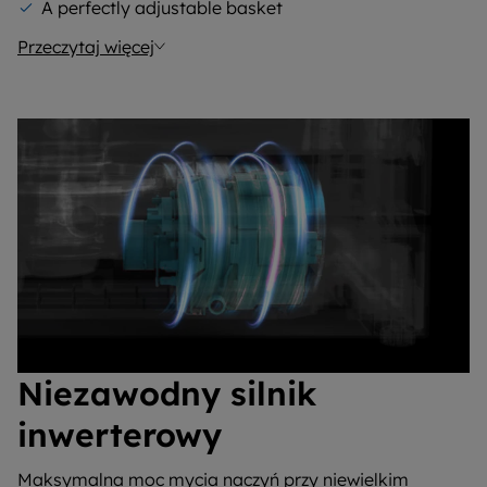
A perfectly adjustable basket
Przeczytaj więcej
Niezawodny silnik
inwerterowy
Maksymalna moc mycia naczyń przy niewielkim