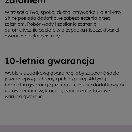
zalaniem
W trosce o Twój spokój ducha, zmywarka Haier i-Pro
Shine posiada dodatkowe zabezpieczenia przed
zalaniem. Pobór wody i zasilanie zostanie
automatycznie odcięte w przypadku nieoczekiwanej
awarii, np. pęknięcia rury.
10-letnia gwarancja
Wybierz dodatkową gwarancję, aby zapewnić sobie
jeszcze lepszą ochronę i pełen spokój. Aktywuj
bezpłatną gwarancję już teraz i ciesz się dodatkowymi
uprawnieniami wykraczającymi poza ustawowe
warunki gwarancji.