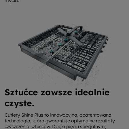
mycia.
Sztućce zawsze idealnie
czyste.
Cutlery Shine Plus to innowacyjna, opatentowana
technologia, która gwarantuje optymalne rezultaty
czyszczenia sztućców. Dzięki pięciu specjalnym,