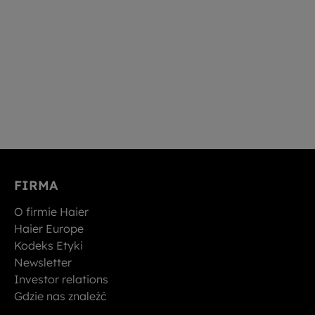
FIRMA
O firmie Haier
Haier Europe
Kodeks Etyki
Newsletter
Investor relations
Gdzie nas znaleźć