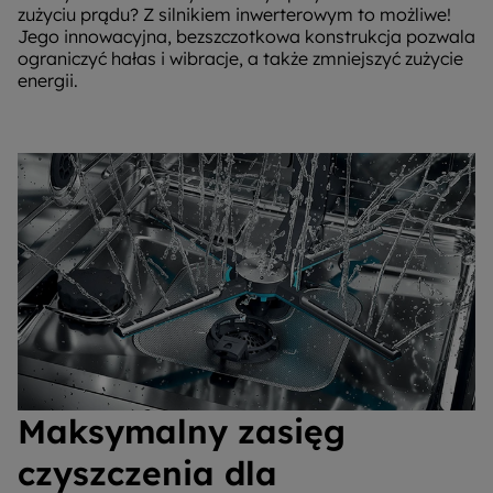
zużyciu prądu? Z silnikiem inwerterowym to możliwe!
Jego innowacyjna, bezszczotkowa konstrukcja pozwala
ograniczyć hałas i wibracje, a także zmniejszyć zużycie
energii.
Maksymalny zasięg
czyszczenia dla