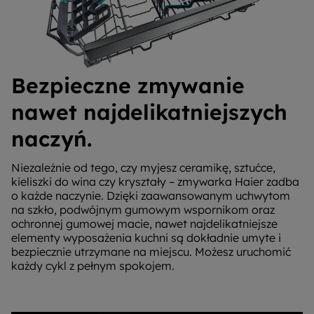
Bezpieczne zmywanie
nawet najdelikatniejszych
naczyń.
Niezależnie od tego, czy myjesz ceramikę, sztućce,
kieliszki do wina czy kryształy – zmywarka Haier zadba
o każde naczynie. Dzięki zaawansowanym uchwytom
na szkło, podwójnym gumowym wspornikom oraz
ochronnej gumowej macie, nawet najdelikatniejsze
elementy wyposażenia kuchni są dokładnie umyte i
bezpiecznie utrzymane na miejscu. Możesz uruchomić
każdy cykl z pełnym spokojem.