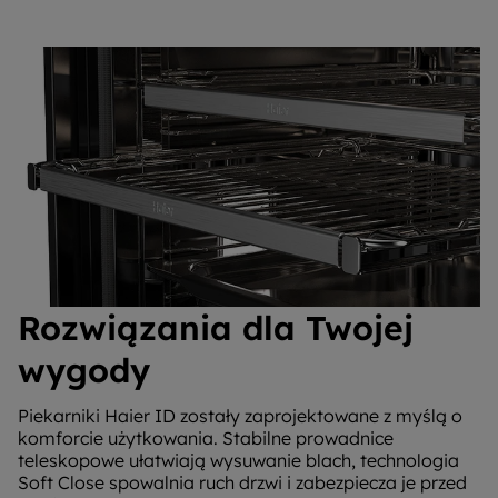
Rozwiązania dla Twojej
wygody
Piekarniki Haier ID zostały zaprojektowane z myślą o
komforcie użytkowania. Stabilne prowadnice
teleskopowe ułatwiają wysuwanie blach, technologia
Soft Close spowalnia ruch drzwi i zabezpiecza je przed