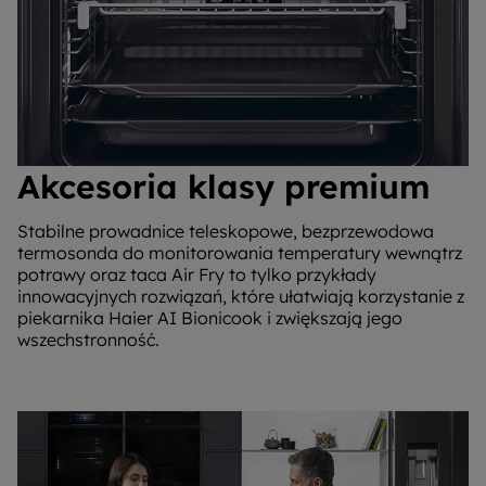
Akcesoria klasy premium
Stabilne prowadnice teleskopowe, bezprzewodowa
termosonda do monitorowania temperatury wewnątrz
potrawy oraz taca Air Fry to tylko przykłady
innowacyjnych rozwiązań, które ułatwiają korzystanie z
piekarnika Haier AI Bionicook i zwiększają jego
wszechstronność.