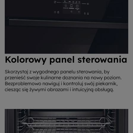
Kolorowy panel sterowania
Skorzystaj z wygodnego panelu sterowania, by
przenieść swoje kulinarne doznania na nowy poziom.
Bezproblemowo nawiguj i kontroluj swój piekarnik,
ciesząc się żywymi obrazami i intuicyjną obsługą.