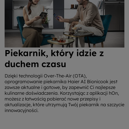
Piekarnik, który idzie z
duchem czasu
Dzięki technologii Over-The-Air (OTA),
oprogramowanie piekarnika Haier AI Bionicook jest
zawsze aktualne i gotowe, by zapewnić Ci najlepsze
kulinarne doświadczenia. Korzystając z aplikacji hOn,
możesz z łatwością pobierać nowe przepisy i
aktualizacje, które utrzymują Twój piekarnik na szczycie
innowacyjności.