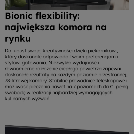
Bionic flexibility:
największa komora na
rynku
Daj upust swojej kreatywności dzięki piekarnikowi,
który doskonale odpowiada Twoim preferencjom i
stylowi gotowania. Niezwykła wydajność i
równomierne rozłożenie ciepłego powietrza zapewni
doskonałe rezultaty na każdym poziomie przestronnej,
78-litrowej komory. Stabilne prowadnice teleskopowe i
możliwość pieczenia nawet na 7 poziomach da Ci pełną
swobodę w realizacji najbardziej wymagających
kulinarnych wyzwań.