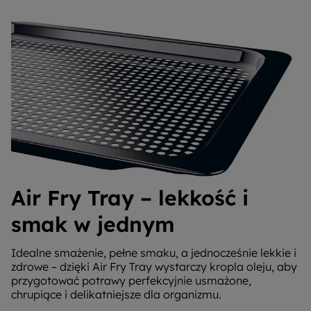
Air Fry Tray – lekkość i
smak w jednym
Idealne smażenie, pełne smaku, a jednocześnie lekkie i
zdrowe – dzięki Air Fry Tray wystarczy kropla oleju, aby
przygotować potrawy perfekcyjnie usmażone,
chrupiące i delikatniejsze dla organizmu.