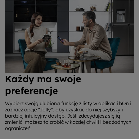
Każdy ma swoje
preferencje
Wybierz swoją ulubioną funkcję z listy w aplikacji hOn i
zaznacz opcję “Jolly”, aby uzyskać do niej szybszy i
bardziej intuicyjny dostęp. Jeśli zdecydujesz się ją
zmienić, możesz to zrobić w każdej chwili i bez żadnych
ograniczeń.