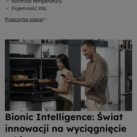
Kontrola temperatury
Pojemność XXL
Przeczytaj więcej
Bionic Intelligence: Świat
innowacji na wyciągnięcie