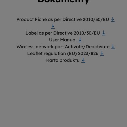
Product Fiche as per Directive 2010/30/EU
Label as per Directive 2010/30/EU
User Manual
Wireless network port Activate/Deactivate
Leaflet regulation (EU) 2023/826
Karta produktu