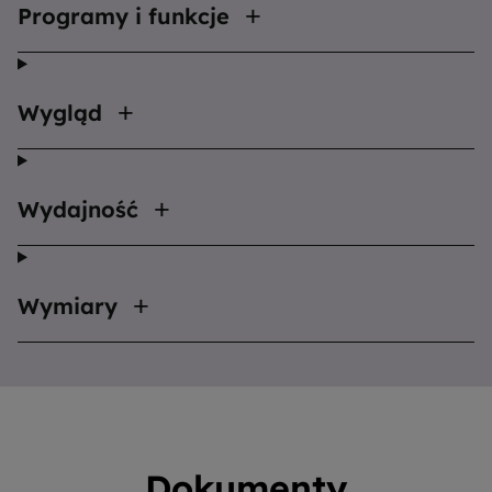
Programy i funkcje
Wygląd
Wydajność
Wymiary
Dokumenty