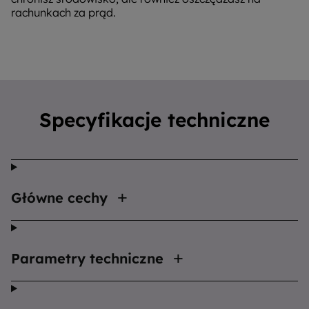
rachunkach za prąd.
Specyfikacje techniczne
Główne cechy
Parametry techniczne