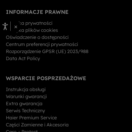
INFORMACJE PRAWNE
Polityka prywatności
×
Polityka plików cookies
Oświadczenie o dostępności
Centrum preferencji prywatności
Rozporządzenie GPSR (UE) 2023/988
Data Act Policy
WSPARCIE POSPRZEDAŻOWE
Instrukcja obsługi
Warunki gwarancji
Extra gwarancja
Serwis Techniczny
Haier Premium Service
Części Zamienne i Akcesoria
Care + Protect