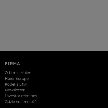
FIRMA
O firmie Haier
Haier Europe
Kodeks Etyki
Newsletter
Investor relations
Gdzie nas znaleźć