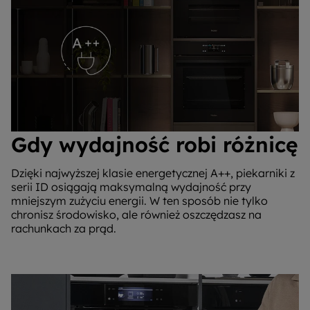
Gdy wydajność robi różnicę
Dzięki najwyższej klasie energetycznej A++, piekarniki z
serii ID osiągają maksymalną wydajność przy
mniejszym zużyciu energii. W ten sposób nie tylko
chronisz środowisko, ale również oszczędzasz na
rachunkach za prąd.