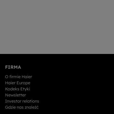
FIRMA
O firmie Haier
Haier Europe
Kodeks Etyki
Newsletter
Investor relations
Gdzie nas znaleźć