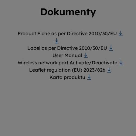
Dokumenty
Product Fiche as per Directive 2010/30/EU
Label as per Directive 2010/30/EU
User Manual
Wireless network port Activate/Deactivate
Leaflet regulation (EU) 2023/826
Karta produktu