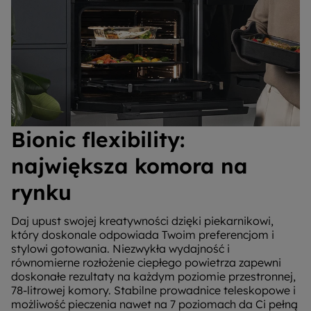
Bionic flexibility:
największa komora na
rynku
Daj upust swojej kreatywności dzięki piekarnikowi,
który doskonale odpowiada Twoim preferencjom i
stylowi gotowania. Niezwykła wydajność i
równomierne rozłożenie ciepłego powietrza zapewni
doskonałe rezultaty na każdym poziomie przestronnej,
78-litrowej komory. Stabilne prowadnice teleskopowe i
możliwość pieczenia nawet na 7 poziomach da Ci pełną