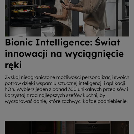
Bionic Intelligence: Świat
innowacji na wyciągnięcie
ręki
Zyskaj nieograniczone możliwości personalizacji swoich
potraw dzięki wsparciu sztucznej inteligencji i aplikacji
hOn. Wybierz jeden z ponad 300 unikalnych przepisów i
korzystaj z rad najlepszych szefów kuchni, by
wyczarować danie, które zachwyci każde podniebienie.