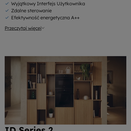
Wyjątkowy Interfejs Użytkownika
Zdalne sterowanie
Efektywność energetyczna A++
Przeczytaj więcej
ID Series 2