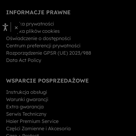
INFORMACJE PRAWNE
Polityka prywatności
×
Polityka plików cookies
Oświadczenie o dostępności
Centrum preferencji prywatności
Rozporządzenie GPSR (UE) 2023/988
Data Act Policy
WSPARCIE POSPRZEDAŻOWE
Instrukcja obsługi
Warunki gwarancji
Extra gwarancja
Serwis Techniczny
Haier Premium Service
Części Zamienne i Akcesoria
Care + Protect