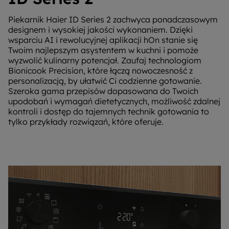
Piekarnik Haier ID Series 2 zachwyca ponadczasowym
designem i wysokiej jakości wykonaniem. Dzięki
wsparciu AI i rewolucyjnej aplikacji hOn stanie się
Twoim najlepszym asystentem w kuchni i pomoże
wyzwolić kulinarny potencjał. Zaufaj technologiom
Bionicook Precision, które łączą nowoczesność z
personalizacją, by ułatwić Ci codzienne gotowanie.
Szeroka gama przepisów dopasowana do Twoich
upodobań i wymagań dietetycznych, możliwość zdalnej
kontroli i dostęp do tajemnych technik gotowania to
tylko przykłady rozwiązań, które oferuje.