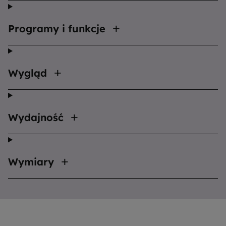
Programy i funkcje
Wygląd
Wydajność
Wymiary