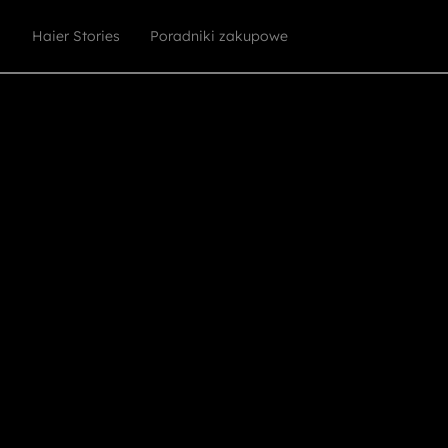
Haier Stories
Poradniki zakupowe