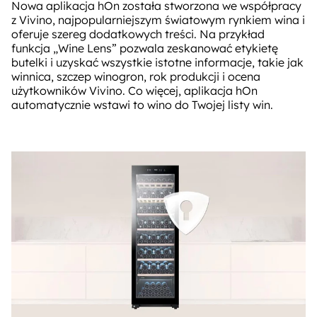
Nowa aplikacja hOn została stworzona we współpracy
z Vivino, najpopularniejszym światowym rynkiem wina i
oferuje szereg dodatkowych treści. Na przykład
funkcja „Wine Lens” pozwala zeskanować etykietę
butelki i uzyskać wszystkie istotne informacje, takie jak
winnica, szczep winogron, rok produkcji i ocena
użytkowników Vivino. Co więcej, aplikacja hOn
automatycznie wstawi to wino do Twojej listy win.