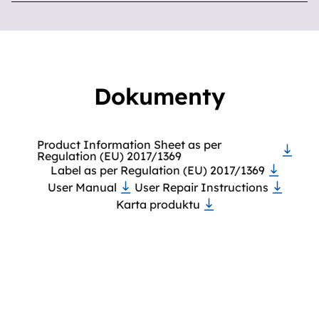
Dokumenty
Product Information Sheet as per
Regulation (EU) 2017/1369
Label as per Regulation (EU) 2017/1369
User Manual
User Repair Instructions
Karta produktu