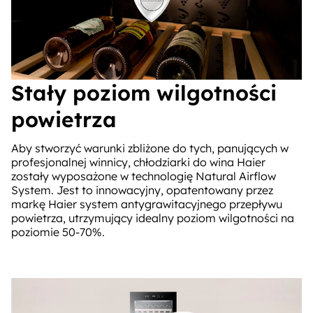
Stały poziom wilgotności
powietrza
Aby stworzyć warunki zbliżone do tych, panujących w
profesjonalnej winnicy, chłodziarki do wina Haier
zostały wyposażone w technologię Natural Airflow
System. Jest to innowacyjny, opatentowany przez
markę Haier system antygrawitacyjnego przepływu
powietrza, utrzymujący idealny poziom wilgotności na
poziomie 50-70%.