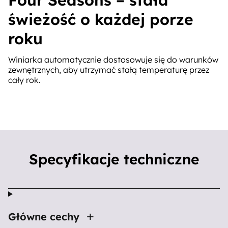
świeżość o każdej porze
roku
Winiarka automatycznie dostosowuje się do warunków
zewnętrznych, aby utrzymać stałą temperaturę przez
cały rok.
Specyfikacje techniczne
Główne cechy