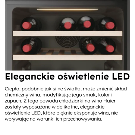
Eleganckie oświetlenie LED
Ciepło, podobnie jak silne światło, może zmienić skład
chemiczny wina, modyfikując jego smak, kolor i
zapach. Z tego powodu chłodziarki na wino Haier
zostały wyposażone w delikatne, eleganckie
oświetlenie LED, które pięknie eksponuje wina, nie
wpływając na warunki ich przechowywania.