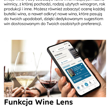
winnicy, z której pochodzi, rodzaj użytych winogron, rok
produkcji i inne. Możesz również zobaczyć ocenę każdej
butelki wina, a nawet odkryć nowe wina, które pasują
do twoich upodobań, dzięki dedykowanym sugestiom
win dostosowanym do Twoich osobistych preferencji.
Funkcja Wine Lens