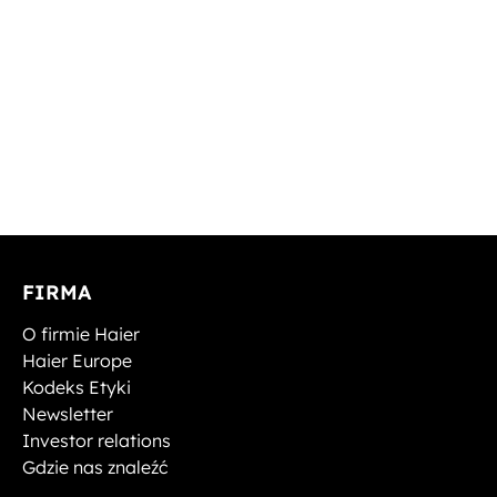
FIRMA
O firmie Haier
Haier Europe
Kodeks Etyki
Newsletter
Investor relations
Gdzie nas znaleźć