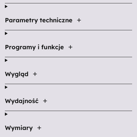
Parametry techniczne
Programy i funkcje
Wygląd
Wydajność
Wymiary