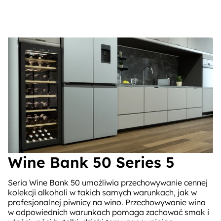
Wine Bank 50 Series 5
Seria Wine Bank 50 umożliwia przechowywanie cennej
kolekcji alkoholi w takich samych warunkach, jak w
profesjonalnej piwnicy na wino. Przechowywanie wina
w odpowiednich warunkach pomaga zachować smak i