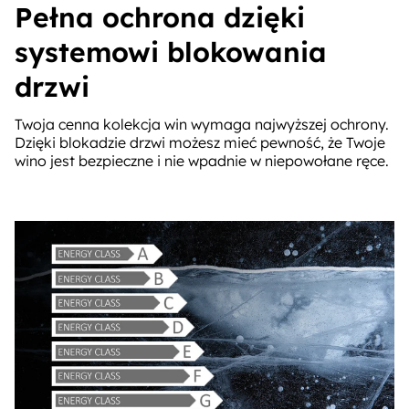
Pełna ochrona dzięki
systemowi blokowania
drzwi
Twoja cenna kolekcja win wymaga najwyższej ochrony.
Dzięki blokadzie drzwi możesz mieć pewność, że Twoje
wino jest bezpieczne i nie wpadnie w niepowołane ręce.