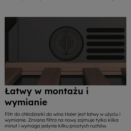
Łatwy w montażu i
wymianie
Filtr do chłodziarki do wina Haier jest łatwy w użyciu i
wymianie. Zmiana filtra na nowy zajmuje tylko kilka
minut i wymaga jedynie kilku prostych ruchów.