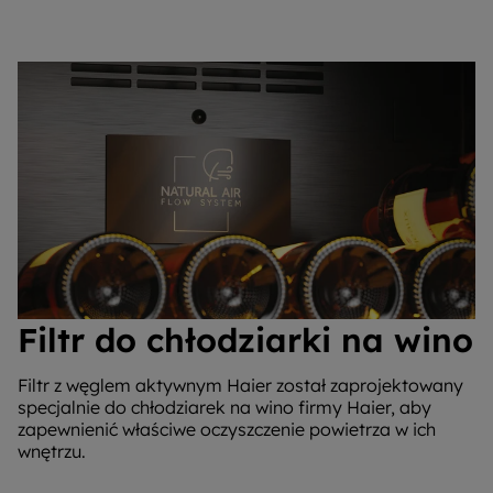
Filtr do chłodziarki na wino
Filtr z węglem aktywnym Haier został zaprojektowany
specjalnie do chłodziarek na wino firmy Haier, aby
zapewnienić właściwe oczyszczenie powietrza w ich
wnętrzu.