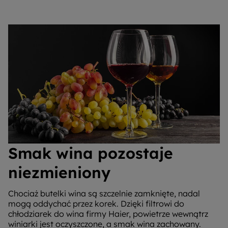
Smak wina pozostaje
niezmieniony
Chociaż butelki wina są szczelnie zamknięte, nadal
mogą oddychać przez korek. Dzięki filtrowi do
chłodziarek do wina firmy Haier, powietrze wewnątrz
winiarki jest oczyszczone, a smak wina zachowany.