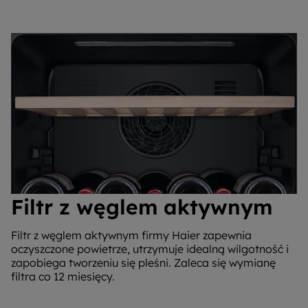
Filtr z węglem aktywnym
Filtr z węglem aktywnym firmy Haier zapewnia
oczyszczone powietrze, utrzymuje idealną wilgotność i
zapobiega tworzeniu się pleśni. Zaleca się wymianę
filtra co 12 miesięcy.