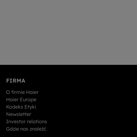
FIRMA
O firmie Haier
Haier Europe
Kodeks Etyki
Newsletter
Investor relations
Gdzie nas znaleźć