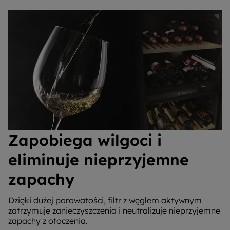
Zapobiega wilgoci i
eliminuje nieprzyjemne
zapachy
Dzięki dużej porowatości, filtr z węglem aktywnym
zatrzymuje zanieczyszczenia i neutralizuje nieprzyjemne
zapachy z otoczenia.