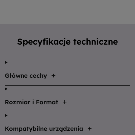
Specyfikacje techniczne
Główne cechy
Rozmiar i Format
Kompatybilne urządzenia