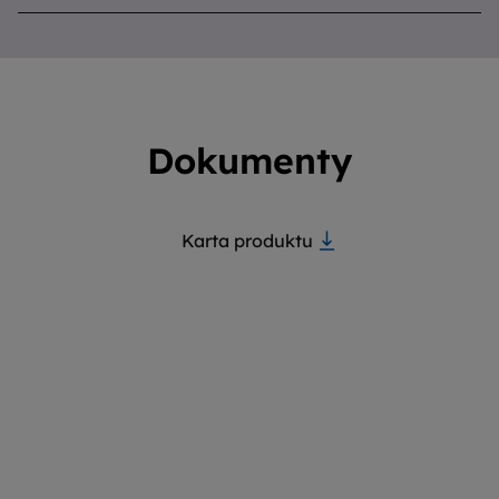
Dokumenty
Karta produktu