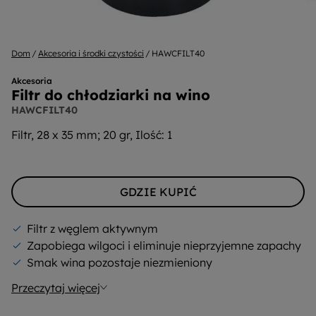
Dom
Akcesoria i środki czystości
HAWCFILT40
Akcesoria
Filtr do chłodziarki na wino
HAWCFILT40
Filtr, 28 x 35 mm; 20 gr, Ilość: 1
GDZIE KUPIĆ
Filtr z węglem aktywnym
Zapobiega wilgoci i eliminuje nieprzyjemne zapachy
Smak wina pozostaje niezmieniony
Przeczytaj więcej