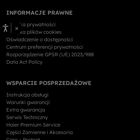
INFORMACJE PRAWNE
Polityka prywatności
×
Polityka plików cookies
Oświadczenie o dostępności
Centrum preferencji prywatności
Rozporządzenie GPSR (UE) 2023/988
Data Act Policy
WSPARCIE POSPRZEDAŻOWE
Instrukcja obsługi
Warunki gwarancji
Extra gwarancja
Serwis Techniczny
Haier Premium Service
Części Zamienne i Akcesoria
Care + Protect