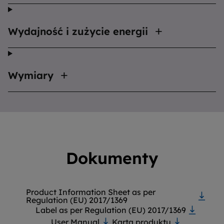
Wydajność i zużycie energii
Wymiary
Dokumenty
Product Information Sheet as per
Regulation (EU) 2017/1369
Label as per Regulation (EU) 2017/1369
User Manual
Karta produktu