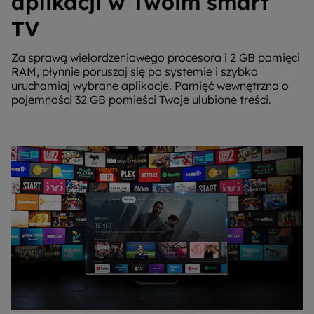
aplikacji w Twoim smart
TV
Za sprawą wielordzeniowego procesora i 2 GB pamięci
RAM, płynnie poruszaj się po systemie i szybko
uruchamiaj wybrane aplikacje. Pamięć wewnętrzna o
pojemności 32 GB pomieści Twoje ulubione treści.