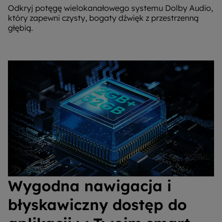
Odkryj potęgę wielokanałowego systemu Dolby Audio,
który zapewni czysty, bogaty dźwięk z przestrzenną
głębią.
Wygodna nawigacja i
błyskawiczny dostęp do