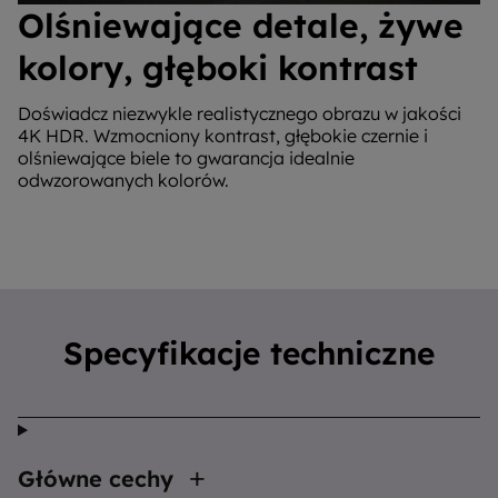
Olśniewające detale, żywe
kolory, głęboki kontrast
Doświadcz niezwykle realistycznego obrazu w jakości
4K HDR. Wzmocniony kontrast, głębokie czernie i
olśniewające biele to gwarancja idealnie
odwzorowanych kolorów.
Specyfikacje techniczne
Główne cechy