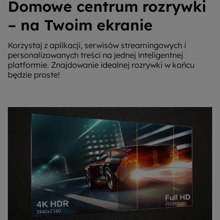
Domowe centrum rozrywki
– na Twoim ekranie
Korzystaj z aplikacji, serwisów streamingowych i
personalizowanych treści na jednej inteligentnej
platformie. Znajdowanie idealnej rozrywki w końcu
będzie proste!