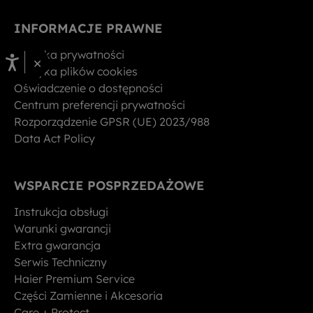
INFORMACJE PRAWNE
Polityka prywatności
×
Polityka plików cookies
Oświadczenie o dostępności
Centrum preferencji prywatności
Rozporządzenie GPSR (UE) 2023/988
Data Act Policy
WSPARCIE POSPRZEDAŻOWE
Instrukcja obsługi
Warunki gwarancji
Extra gwarancja
Serwis Techniczny
Haier Premium Service
Części Zamienne i Akcesoria
Care + Protect