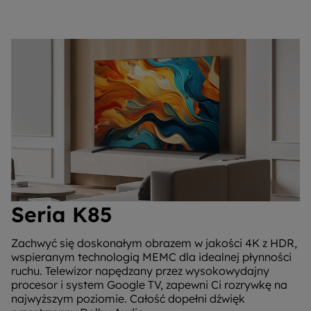
Seria K85
Zachwyć się doskonałym obrazem w jakości 4K z HDR,
wspieranym technologią MEMC dla idealnej płynności
ruchu. Telewizor napędzany przez wysokowydajny
procesor i system Google TV, zapewni Ci rozrywkę na
najwyższym poziomie. Całość dopełni dźwięk