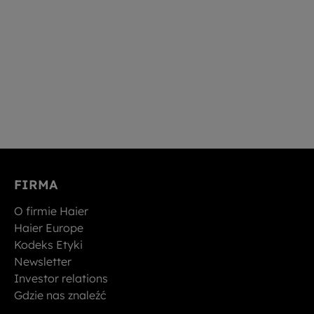
FIRMA
O firmie Haier
Haier Europe
Kodeks Etyki
Newsletter
Investor relations
Gdzie nas znaleźć