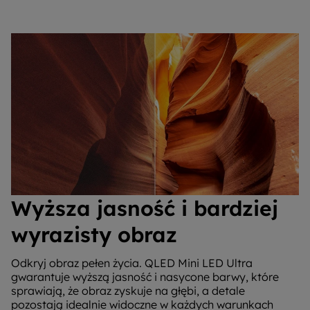
Wyższa jasność i bardziej
wyrazisty obraz
Odkryj obraz pełen życia. QLED Mini LED Ultra
gwarantuje wyższą jasność i nasycone barwy, które
sprawiają, że obraz zyskuje na głębi, a detale
pozostają idealnie widoczne w każdych warunkach