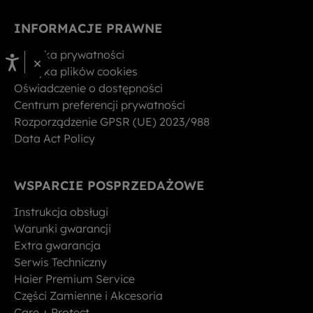
INFORMACJE PRAWNE
Polityka prywatności
×
Polityka plików cookies
Oświadczenie o dostępności
Centrum preferencji prywatności
Rozporządzenie GPSR (UE) 2023/988
Data Act Policy
WSPARCIE POSPRZEDAŻOWE
Instrukcja obsługi
Warunki gwarancji
Extra gwarancja
Serwis Techniczny
Haier Premium Service
Części Zamienne i Akcesoria
Care + Protect