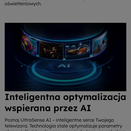
oświetleniowych.
Inteligentna optymalizacja
wspierana przez AI
Poznaj UltraSense AI – inteligentne serce Twojego
telewizora. Technologia stale optymalizuje parametry