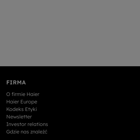
FIRMA
O firmie Haier
Haier Europe
Kodeks Etyki
Newsletter
Investor relations
Gdzie nas znaleźć