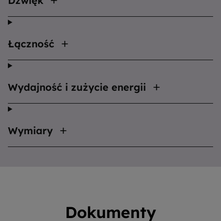
Dzwięk
Łączność
Wydajność i zużycie energii
Wymiary
Dokumenty