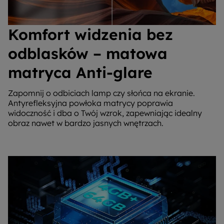
Komfort widzenia bez
odblasków – matowa
matryca Anti-glare
Zapomnij o odbiciach lamp czy słońca na ekranie.
Antyrefleksyjna powłoka matrycy poprawia
widoczność i dba o Twój wzrok, zapewniając idealny
obraz nawet w bardzo jasnych wnętrzach.