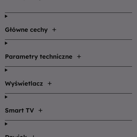
Główne cechy
Parametry techniczne
Wyświetlacz
Smart TV