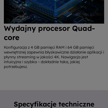
Wydajny procesor Quad-
core
Konfiguracja z 4 GB pamięci RAM i 64 GB pamięci
wewnętrznej zapewnia błyskawiczne działanie aplikacji i
płynny streaming w jakości 4K. Nawigacja jest
intuicyjna i szybka – dokładnie taka, jakiej
potrzebujesz.
Specyfikacje techniczne