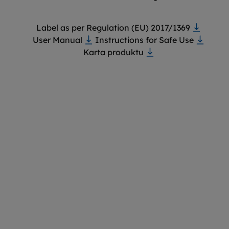
Label as per Regulation (EU) 2017/1369
User Manual
Instructions for Safe Use
Karta produktu