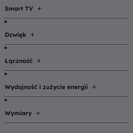
Smart TV
Dzwięk
Łączność
Wydajność i zużycie energii
Wymiary