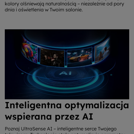
kolory olśniewają naturalnością – niezależnie od pory
dnia i oświetlenia w Twoim salonie.
Inteligentna optymalizacja
wspierana przez AI
Poznaj UltraSense AI – inteligentne serce Twojego