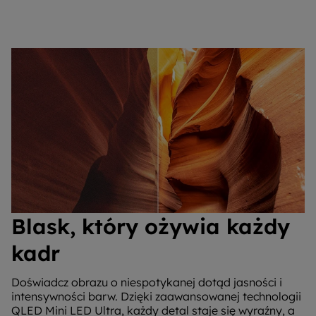
Blask, który ożywia każdy
kadr
Doświadcz obrazu o niespotykanej dotąd jasności i
intensywności barw. Dzięki zaawansowanej technologii
QLED Mini LED Ultra, każdy detal staje się wyraźny, a