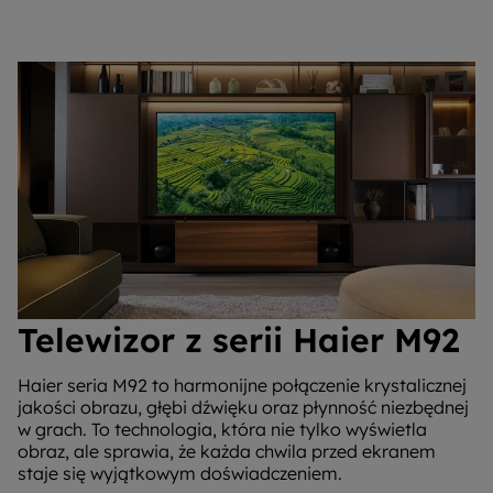
Telewizor z serii Haier M92
Haier seria M92 to harmonijne połączenie krystalicznej
jakości obrazu, głębi dźwięku oraz płynność niezbędnej
w grach. To technologia, która nie tylko wyświetla
obraz, ale sprawia, że każda chwila przed ekranem
staje się wyjątkowym doświadczeniem.