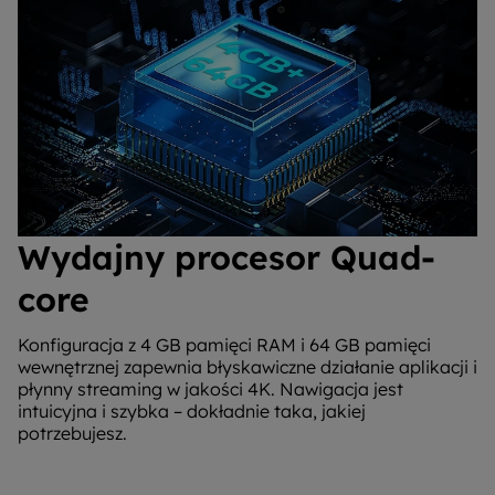
Wydajny procesor Quad-
core
Konfiguracja z 4 GB pamięci RAM i 64 GB pamięci
wewnętrznej zapewnia błyskawiczne działanie aplikacji i
płynny streaming w jakości 4K. Nawigacja jest
intuicyjna i szybka – dokładnie taka, jakiej
potrzebujesz.