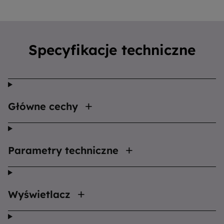
Specyfikacje techniczne
Główne cechy
Parametry techniczne
Wyświetlacz