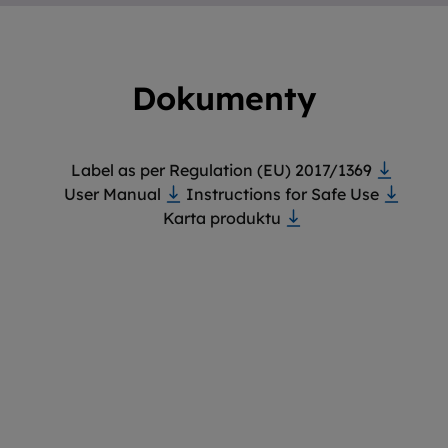
Dokumenty
Label as per Regulation (EU) 2017/1369
User Manual
Instructions for Safe Use
Karta produktu