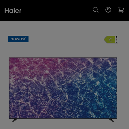
NOWOŚĆ