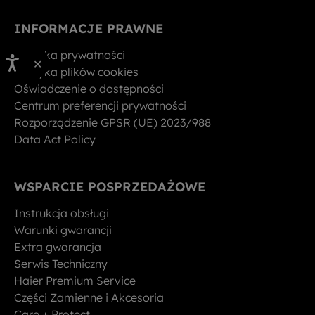
INFORMACJE PRAWNE
Polityka prywatności
×
Polityka plików cookies
Oświadczenie o dostępności
Centrum preferencji prywatności
Rozporządzenie GPSR (UE) 2023/988
Data Act Policy
WSPARCIE POSPRZEDAŻOWE
Instrukcja obsługi
Warunki gwarancji
Extra gwarancja
Serwis Techniczny
Haier Premium Service
Części Zamienne i Akcesoria
Care + Protect