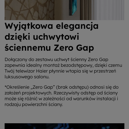
Wyjątkowa elegancja
dzięki uchwytowi
ściennemu Zero Gap
Dołączony do zestawu uchwyt ścienny Zero Gap
zapewnia idealny montaż bezodstępowy, dzięki czemu
Twój telewizor Haier płynnie wtapia się w przestrzeń
luksusowego salonu.
*Określenie „Zero Gap” (brak odstępu) odnosi się do
założeń projektowych. Rzeczywisty odstęp od ściany
może się różnić w zależności od warunków instalacji i
rodzaju powierzchni ściany.