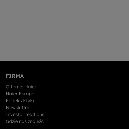
FIRMA
O firmie Haier
Haier Europe
Kodeks Etyki
Newsletter
Investor relations
Gdzie nas znaleźć