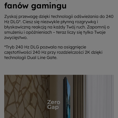
fanów gamingu
Zyskaj przewagę dzięki technologii odświeżania do 240
Hz DLG*. Ciesz się niezwykle płynną rozgrywką i
błyskawiczną reakcją na każdy Twój ruch. Zapomnij o
smużeniu i opóźnieniach – teraz liczy się tylko Twoje
zwycięstwo.
*Tryb 240 Hz DLG pozwala na osiągnięcie
częstotliwości 240 Hz przy rozdzielczości 2K dzięki
technologii Dual Line Gate.