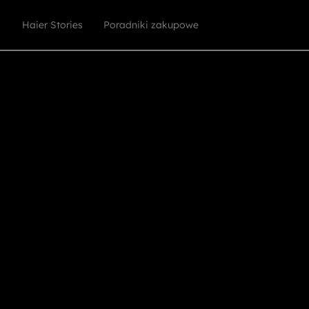
Haier Stories
Poradniki zakupowe