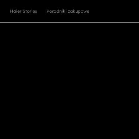
Haier Stories
Poradniki zakupowe