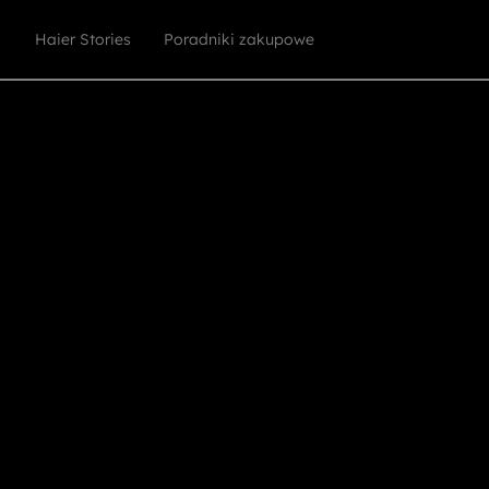
Haier Stories
Poradniki zakupowe