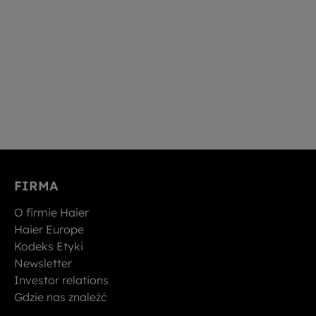
FIRMA
O firmie Haier
Haier Europe
Kodeks Etyki
Newsletter
Investor relations
Gdzie nas znaleźć