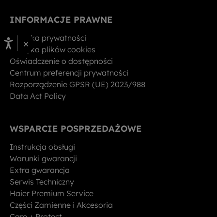
INFORMACJE PRAWNE
Polityka prywatności
×
Polityka plików cookies
Oświadczenie o dostępności
Centrum preferencji prywatności
Rozporządzenie GPSR (UE) 2023/988
Data Act Policy
WSPARCIE POSPRZEDAŻOWE
Instrukcja obsługi
Warunki gwarancji
Extra gwarancja
Serwis Techniczny
Haier Premium Service
Części Zamienne i Akcesoria
Care + Protect