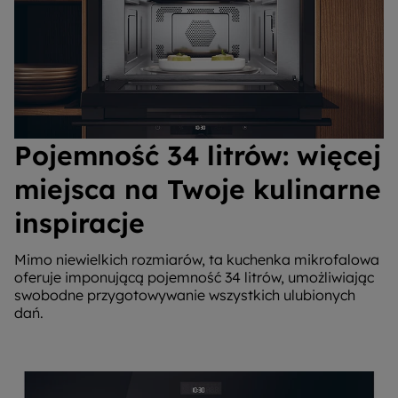
Pojemność 34 litrów: więcej
miejsca na Twoje kulinarne
inspiracje
Mimo niewielkich rozmiarów, ta kuchenka mikrofalowa
oferuje imponującą pojemność 34 litrów, umożliwiając
swobodne przygotowywanie wszystkich ulubionych
dań.