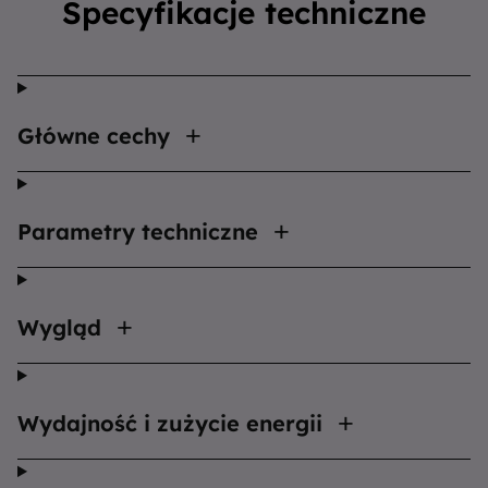
Specyfikacje techniczne
Główne cechy
Parametry techniczne
Wygląd
Wydajność i zużycie energii