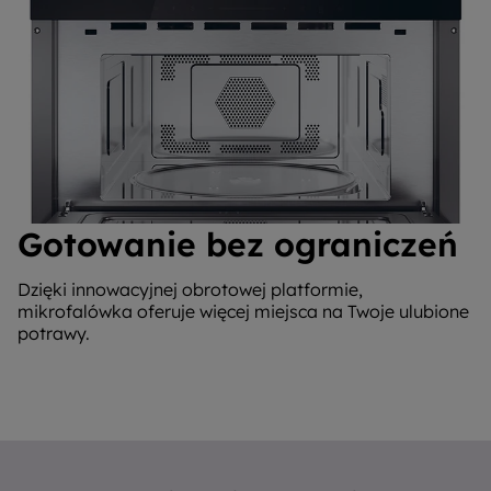
Gotowanie bez ograniczeń
Dzięki innowacyjnej obrotowej platformie,
mikrofalówka oferuje więcej miejsca na Twoje ulubione
potrawy.