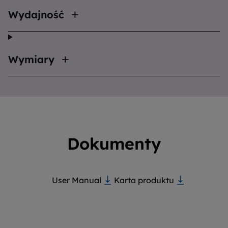
Wydajność
Wymiary
Dokumenty
User Manual
Karta produktu