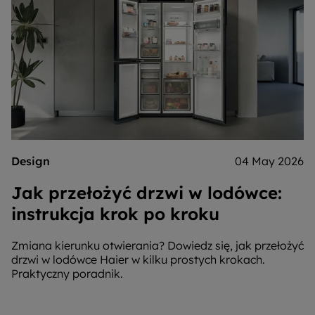
Design
04 May 2026
Jak przełożyć drzwi w lodówce:
instrukcja krok po kroku
Zmiana kierunku otwierania? Dowiedz się, jak przełożyć
drzwi w lodówce Haier w kilku prostych krokach.
Praktyczny poradnik.