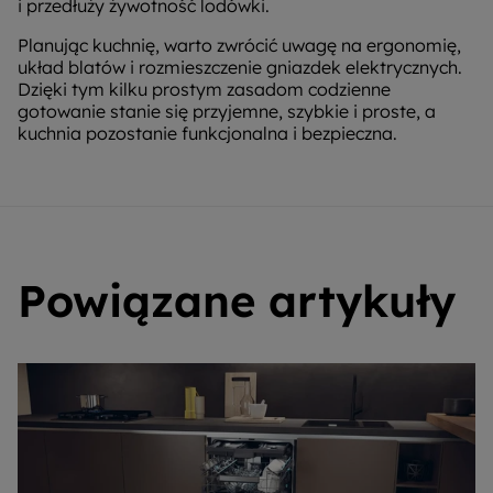
i przedłuży żywotność lodówki.
Planując kuchnię, warto zwrócić uwagę na ergonomię,
układ blatów i rozmieszczenie gniazdek elektrycznych.
Dzięki tym kilku prostym zasadom codzienne
gotowanie stanie się przyjemne, szybkie i proste, a
kuchnia pozostanie funkcjonalna i bezpieczna.
Powiązane artykuły