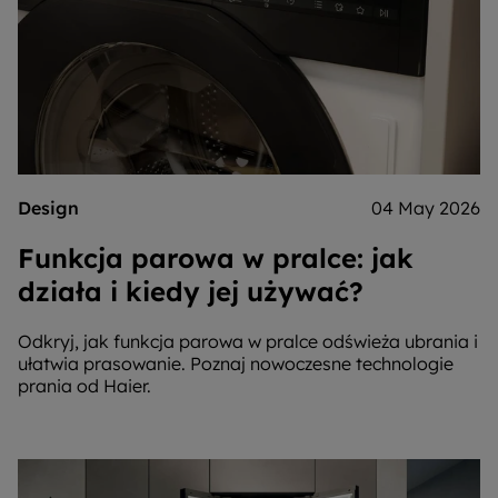
Design
04 May 2026
Funkcja parowa w pralce: jak
działa i kiedy jej używać?
Odkryj, jak funkcja parowa w pralce odświeża ubrania i
ułatwia prasowanie. Poznaj nowoczesne technologie
prania od Haier.