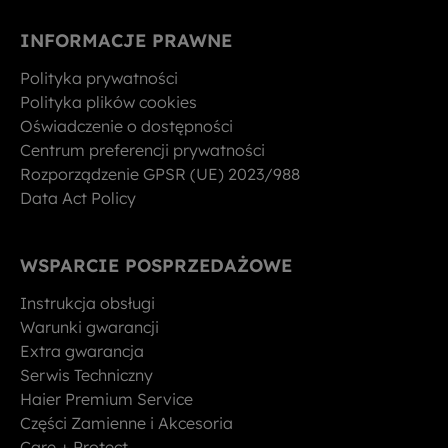
INFORMACJE PRAWNE
Polityka prywatności
Polityka plików cookies
Oświadczenie o dostępności
Centrum preferencji prywatności
Rozporządzenie GPSR (UE) 2023/988
Data Act Policy
WSPARCIE POSPRZEDAŻOWE
Instrukcja obsługi
Warunki gwarancji
Extra gwarancja
Serwis Techniczny
Haier Premium Service
Części Zamienne i Akcesoria
Care + Protect