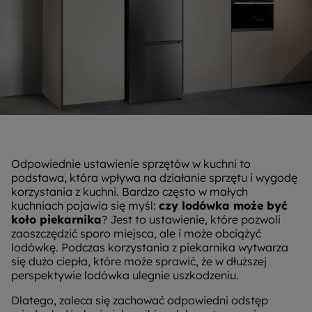
Odpowiednie ustawienie sprzętów w kuchni to
podstawa, która wpływa na działanie sprzętu i wygodę
korzystania z kuchni. Bardzo często w małych
kuchniach pojawia się myśl:
czy lodówka może być
koło piekarnika
? Jest to ustawienie, które pozwoli
zaoszczędzić sporo miejsca, ale i może obciążyć
lodówkę. Podczas korzystania z piekarnika wytwarza
się dużo ciepła, które może sprawić, że w dłuższej
perspektywie lodówka ulegnie uszkodzeniu.
Dlatego, zaleca się zachować odpowiedni odstęp