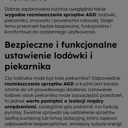
Dobrze zaplanowana kuchnia uwzględnia także
wygodne rozmieszczenie sprzętów AGD
: lodówki,
piekarnika, zmywarki i powierzchni roboczej. Dzięki
temu przestrzeń będzie bezpieczna, funkcjonalna i
komfortowa do codziennego użytkowania.
Bezpieczne i funkcjonalne
ustawienie lodówki i
piekarnika
Czy lodówka może być koło piekarnika? Odpowiednie
rozmieszczenie sprzętów AGD
w kuchni jest bardzo
istotne do ich prawidłowego działania. Ustawienie
lodówki obok piekarnika może zaoszczędzić przestrzeń,
to jednak
warto pamiętać o izolacji między
urządzeniami
, szczególnie gdy piekarnik ma funkcję
pyrolizy. Świetnie sprawdzi się oddzielenie sprzętów
szafką kuchenną lub listwą izolacyjną, która zapewni
odpowiednie bezpieczeństwo, zmniejszy zużycie energii