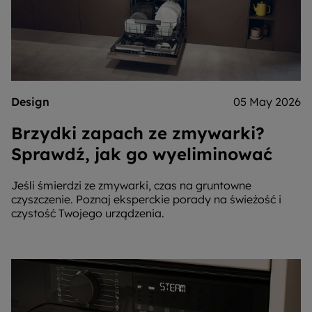
Design
05 May 2026
Brzydki zapach ze zmywarki?
Sprawdź, jak go wyeliminować
Jeśli śmierdzi ze zmywarki, czas na gruntowne
czyszczenie. Poznaj eksperckie porady na świeżość i
czystość Twojego urządzenia.