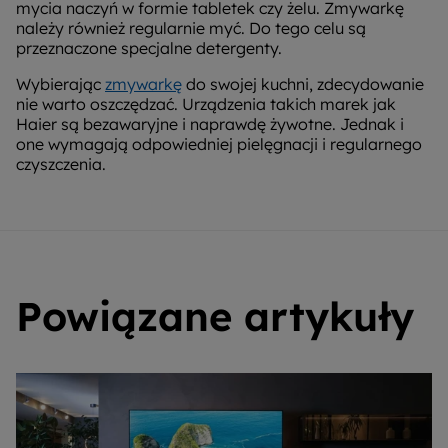
mycia naczyń w formie tabletek czy żelu. Zmywarkę
należy również regularnie myć. Do tego celu są
przeznaczone specjalne detergenty.
Wybierając
zmywarkę
do swojej kuchni, zdecydowanie
nie warto oszczędzać. Urządzenia takich marek jak
Haier są bezawaryjne i naprawdę żywotne. Jednak i
one wymagają odpowiedniej pielęgnacji i regularnego
czyszczenia.
Powiązane artykuły