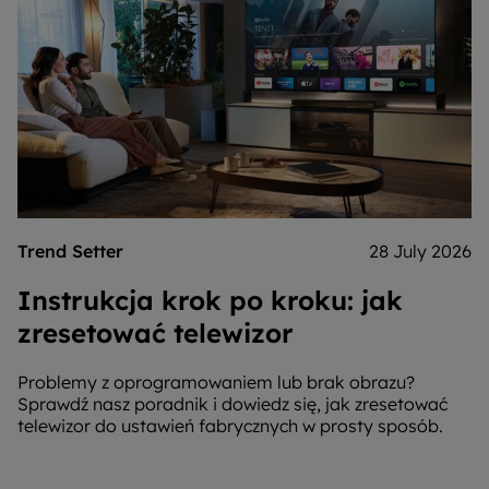
Trend Setter
28 July 2026
Instrukcja krok po kroku: jak
zresetować telewizor
Problemy z oprogramowaniem lub brak obrazu?
Sprawdź nasz poradnik i dowiedz się, jak zresetować
telewizor do ustawień fabrycznych w prosty sposób.