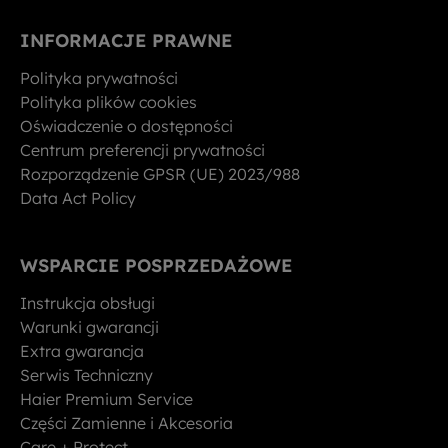
INFORMACJE PRAWNE
Polityka prywatności
Polityka plików cookies
Oświadczenie o dostępności
Centrum preferencji prywatności
Rozporządzenie GPSR (UE) 2023/988
Data Act Policy
WSPARCIE POSPRZEDAŻOWE
Instrukcja obsługi
Warunki gwarancji
Extra gwarancja
Serwis Techniczny
Haier Premium Service
Części Zamienne i Akcesoria
Care + Protect