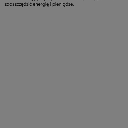
zaoszczędzić energię i pieniądze.