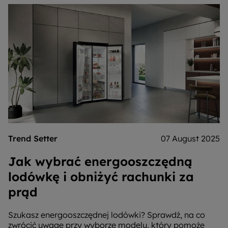
Trend Setter
07 August 2025
Jak wybrać energooszczędną
lodówkę i obniżyć rachunki za
prąd
Szukasz energooszczędnej lodówki? Sprawdź, na co
zwrócić uwagę przy wyborze modelu, który pomoże