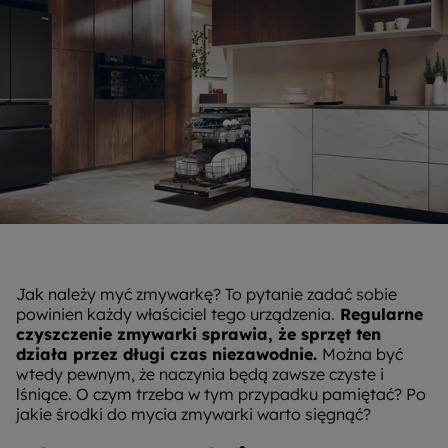
Jak należy myć zmywarkę? To pytanie zadać sobie
powinien każdy właściciel tego urządzenia.
Regularne
czyszczenie zmywarki sprawia, że sprzęt ten
działa przez długi czas niezawodnie.
Można być
wtedy pewnym, że naczynia będą zawsze czyste i
lśniące. O czym trzeba w tym przypadku pamiętać? Po
jakie środki do mycia zmywarki warto sięgnąć?