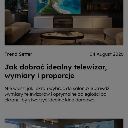
Trend Setter
04 August 2026
Jak dobrać idealny telewizor,
wymiary i proporcje
Nie wiesz, jaki ekran wybrać do salonu? Sprawdź
wymiary telewizorów i optymalne odległości od
ekranu, by stworzyć idealne kino domowe.