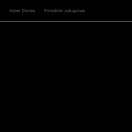
Haier Stories
Poradniki zakupowe