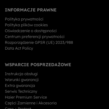
INFORMACJE PRAWNE
Polityka prywatności
Polityka plików cookies
Oświadczenie o dostępności
Centrum preferencji prywatności
Rozporządzenie GPSR (UE) 2023/988
Data Act Policy
WSPARCIE POSPRZEDAŻOWE
Instrukcja obsługi
Warunki gwarancji
Extra gwarancja
Serwis Techniczny
Haier Premium Service
Części Zamienne i Akcesoria
Care + Protect