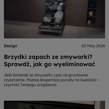
Design
05 May 2026
Brzydki zapach ze zmywarki?
Sprawdź, jak go wyeliminować
Jeśli śmierdzi ze zmywarki, czas na gruntowne
czyszczenie. Poznaj eksperckie porady na świeżość i
czystość Twojego urządzenia.