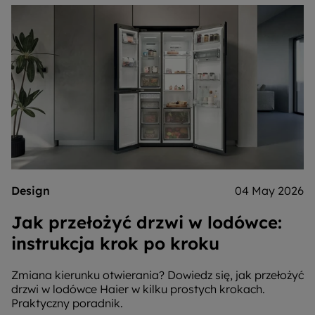
Design
04 May 2026
Jak przełożyć drzwi w lodówce:
instrukcja krok po kroku
Zmiana kierunku otwierania? Dowiedz się, jak przełożyć
drzwi w lodówce Haier w kilku prostych krokach.
Praktyczny poradnik.