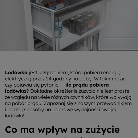
Lodówka
jest urządzeniem, które pobiera energię
elektryczną przez 24 godziny na dobę. W takim razie
czy pojawia się pytanie —
ile prądu pobiera
lodówka?
Dokładne określenie zużycia nie jest proste,
ze względu na wiele różnych czynników, które wpływają
na pobór prądu. Zapoznaj się z naszym przewodnikiem
i poznaj sposoby na poprawę wydajności swojej
lodówki!
Co ma wpływ na zużycie