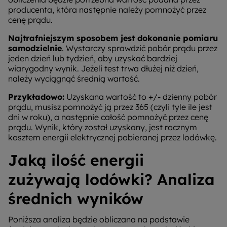
producenta, która następnie należy pomnożyć przez
cenę prądu.
Najtrafniejszym sposobem jest dokonanie pomiaru
samodzielnie
. Wystarczy sprawdzić pobór prądu przez
jeden dzień lub tydzień, aby uzyskać bardziej
wiarygodny wynik. Jeżeli test trwa dłużej niż dzień,
należy wyciągnąć średnią wartość.
Przykładowo:
Uzyskana wartość to +/- dzienny pobór
prądu, musisz pomnożyć ją przez 365 (czyli tyle ile jest
dni w roku), a następnie całość pomnożyć przez cenę
prądu. Wynik, który został uzyskany, jest rocznym
kosztem energii elektrycznej pobieranej przez lodówkę.
Jaką ilość energii
zużywają lodówki? Analiza
średnich wyników
Poniższa analiza będzie obliczana na podstawie