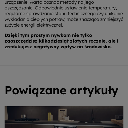
urządzenie, warto poznać metody na jego
oszczędzanie. Odpowiednie ustawienie temperatury,
regularne sprawdzanie stanu technicznego czy unikanie
wykładania ciepłych potraw, może znacząco zmniejszyć
zużycie energii elektrycznej.
Dzięki tym prostym nywkom nie tylko
zaoszczędzisz kilkadziesiąt złotych rocznie, ale i
zredukujesz negatywny wpływ na środowisko.
Powiązane artykuły