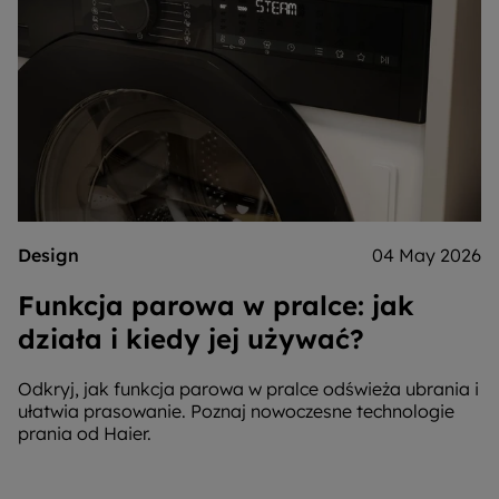
Design
04 May 2026
Funkcja parowa w pralce: jak
działa i kiedy jej używać?
Odkryj, jak funkcja parowa w pralce odświeża ubrania i
ułatwia prasowanie. Poznaj nowoczesne technologie
prania od Haier.