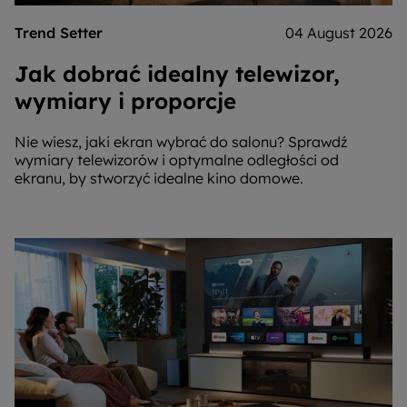
Trend Setter
04 August 2026
Jak dobrać idealny telewizor,
wymiary i proporcje
Nie wiesz, jaki ekran wybrać do salonu? Sprawdź
wymiary telewizorów i optymalne odległości od
ekranu, by stworzyć idealne kino domowe.