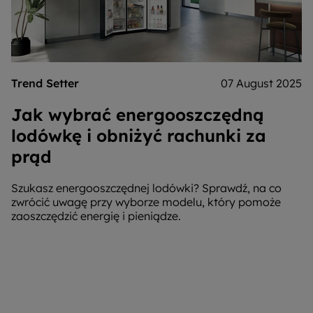
Trend Setter
07 August 2025
Jak wybrać energooszczędną
lodówkę i obniżyć rachunki za
prąd
Szukasz energooszczędnej lodówki? Sprawdź, na co
zwrócić uwagę przy wyborze modelu, który pomoże
zaoszczędzić energię i pieniądze.