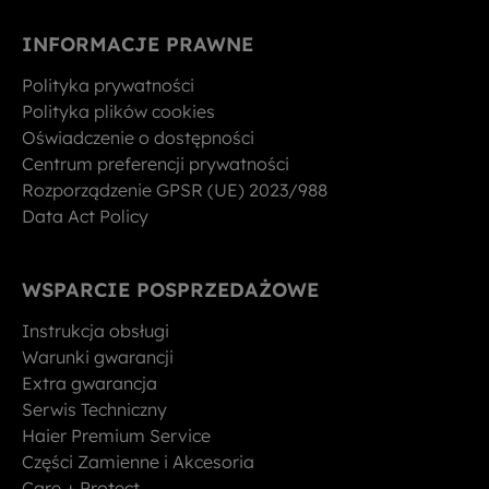
INFORMACJE PRAWNE
Polityka prywatności
Polityka plików cookies
Oświadczenie o dostępności
Centrum preferencji prywatności
Rozporządzenie GPSR (UE) 2023/988
Data Act Policy
WSPARCIE POSPRZEDAŻOWE
Instrukcja obsługi
Warunki gwarancji
Extra gwarancja
Serwis Techniczny
Haier Premium Service
Części Zamienne i Akcesoria
Care + Protect