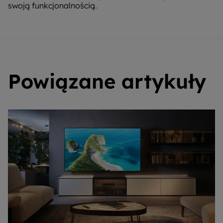
swoją funkcjonalnością.
Powiązane artykuły