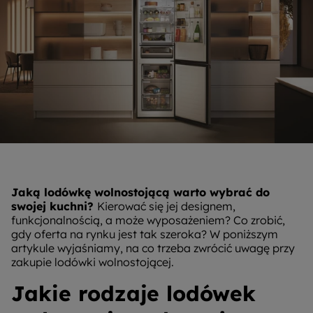
Jaką lodówkę wolnostojącą warto wybrać do
swojej kuchni?
Kierować się jej designem,
funkcjonalnością, a może wyposażeniem? Co zrobić,
gdy oferta na rynku jest tak szeroka? W poniższym
artykule wyjaśniamy, na co trzeba zwrócić uwagę przy
zakupie lodówki wolnostojącej.
Jakie rodzaje lodówek