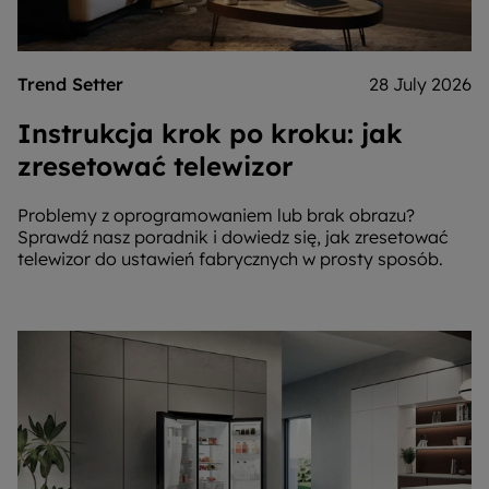
Trend Setter
28 July 2026
Instrukcja krok po kroku: jak
zresetować telewizor
Problemy z oprogramowaniem lub brak obrazu?
Sprawdź nasz poradnik i dowiedz się, jak zresetować
telewizor do ustawień fabrycznych w prosty sposób.