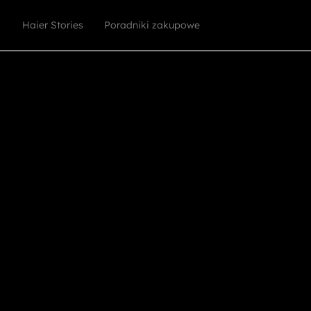
Haier Stories
Poradniki zakupowe