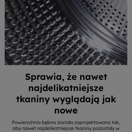
Sprawia, że nawet
najdelikatniejsze
tkaniny wyglądają jak
nowe
Powierzchnia bębna została zaprojektowana tak,
aby nawet najdelikatniejsze tkaniny pozostały w