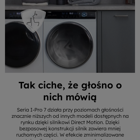
Tak ciche, że głośno o
nich mówią
Seria I-Pro 7 działa przy poziomach głośności
znacznie niższych od innych modeli dostępnych na
rynku dzięki silnikowi Direct Motion. Dzięki
bezpasowej konstrukcji silnik zawiera mniej
ruchomych części. W efekcie zminimalizowane