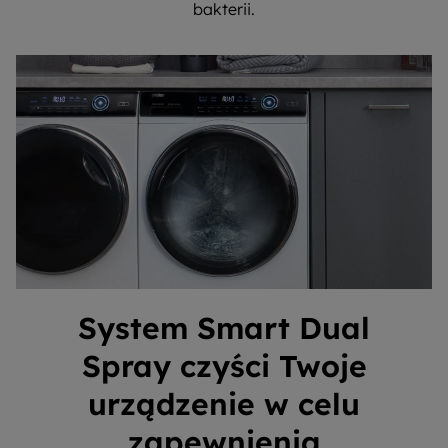
bakterii.
System Smart Dual
Spray czyści Twoje
urządzenie w celu
zapewnienia