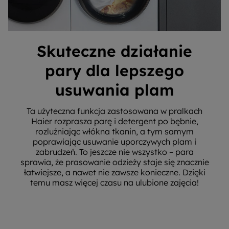
Skuteczne działanie
pary dla lepszego
usuwania plam
Ta użyteczna funkcja zastosowana w pralkach
Haier rozprasza parę i detergent po bębnie,
rozluźniając włókna tkanin, a tym samym
poprawiając usuwanie uporczywych plam i
zabrudzeń. To jeszcze nie wszystko – para
sprawia, że prasowanie odzieży staje się znacznie
łatwiejsze, a nawet nie zawsze konieczne. Dzięki
temu masz więcej czasu na ulubione zajęcia!