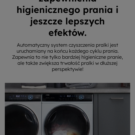
higienicznego prania i
jeszcze lepszych
efektów.
Automatyczny system czyszczenia pralki jest
uruchamiany na końcu każdego cyklu prania.
Zapewnia to nie tylko bardziej higieniczne pranie,
ale także zwiększa trwałość pralki w dłuższej
perspektywie!