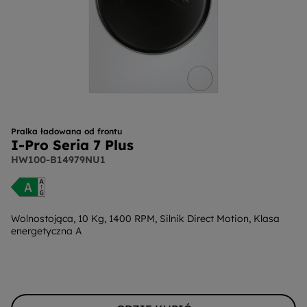
Pralka ładowana od frontu
I-Pro Seria 7 Plus
HW100-B14979NU1
Wolnostojąca, 10 Kg, 1400 RPM, Silnik Direct Motion, Klasa
energetyczna A