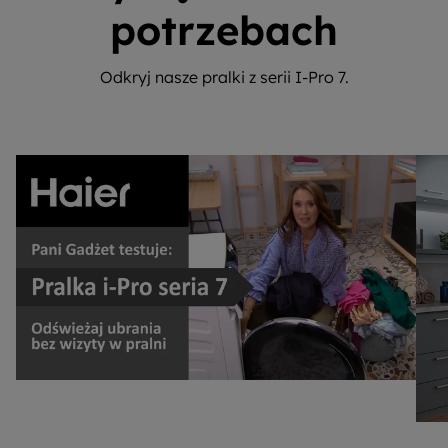
potrzebach
Odkryj nasze pralki z serii I-Pro 7.