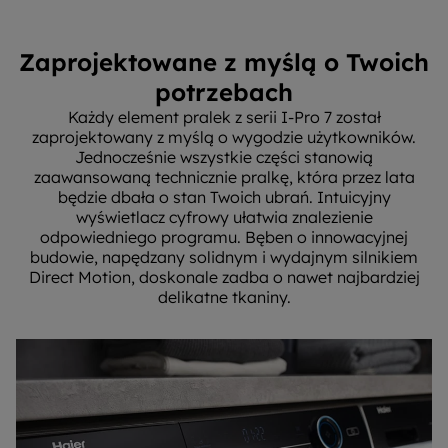
Zaprojektowane z myślą o Twoich
potrzebach
Każdy element pralek z serii I-Pro 7 został
zaprojektowany z myślą o wygodzie użytkowników.
Jednocześnie wszystkie części stanowią
zaawansowaną technicznie pralkę, która przez lata
będzie dbała o stan Twoich ubrań. Intuicyjny
wyświetlacz cyfrowy ułatwia znalezienie
odpowiedniego programu. Bęben o innowacyjnej
budowie, napędzany solidnym i wydajnym silnikiem
Direct Motion, doskonale zadba o nawet najbardziej
delikatne tkaniny.