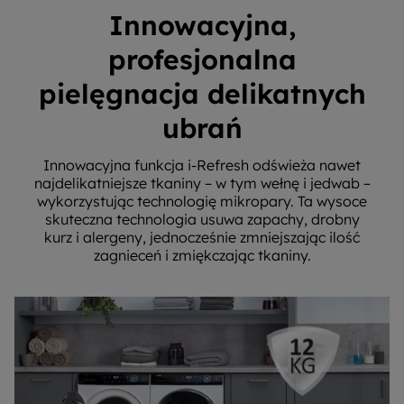
Innowacyjna,
profesjonalna
pielęgnacja delikatnych
ubrań
Innowacyjna funkcja i-Refresh odświeża nawet
najdelikatniejsze tkaniny – w tym wełnę i jedwab –
wykorzystując technologię mikropary. Ta wysoce
skuteczna technologia usuwa zapachy, drobny
kurz i alergeny, jednocześnie zmniejszając ilość
zagnieceń i zmiękczając tkaniny.