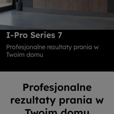
I-Pro Series 7
Profesjonalne rezultaty prania w
Twoim domu
Profesjonalne
rezultaty prania w
Twoim domu