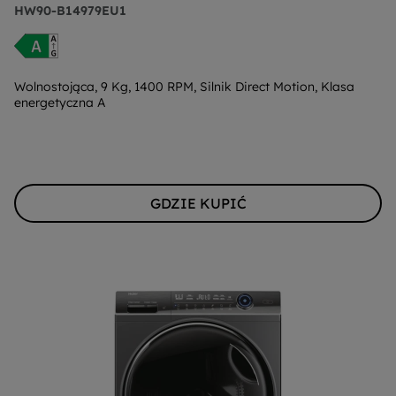
HW90-B14979EU1
Wolnostojąca, 9 Kg, 1400 RPM, Silnik Direct Motion, Klasa
energetyczna A
GDZIE KUPIĆ