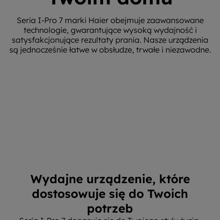
Seria I-Pro 7 marki Haier obejmuje zaawansowane
technologie, gwarantujące wysoką wydajność i
satysfakcjonujące rezultaty prania. Nasze urządzenia
są jednocześnie łatwe w obsłudze, trwałe i niezawodne.
Wydajne urządzenie, które
dostosowuje się do Twoich
potrzeb