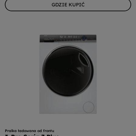
GDZIE KUPIĆ
Pralka ładowana od frontu