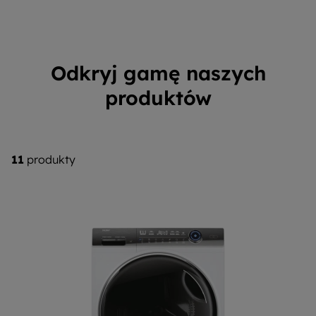
Odkryj gamę naszych
produktów
11
produkty