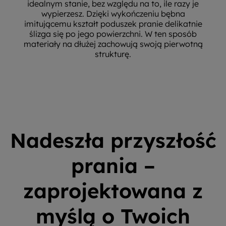
idealnym stanie, bez względu na to, ile razy je
wypierzesz. Dzięki wykończeniu bębna
imitującemu kształt poduszek pranie delikatnie
ślizga się po jego powierzchni. W ten sposób
materiały na dłużej zachowują swoją pierwotną
strukturę.
Nadeszła przyszłość
prania –
zaprojektowana z
myślą o Twoich