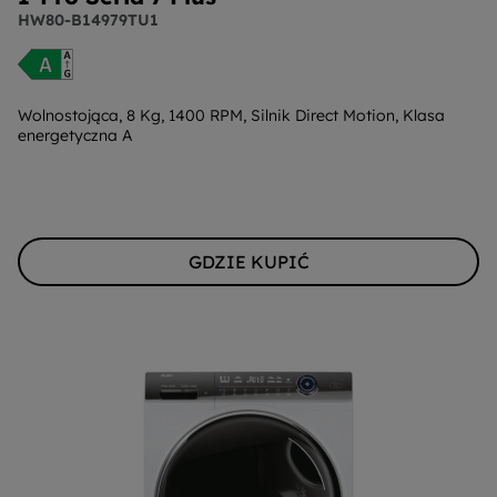
HW80-B14979TU1
Wolnostojąca, 8 Kg, 1400 RPM, Silnik Direct Motion, Klasa
energetyczna A
GDZIE KUPIĆ