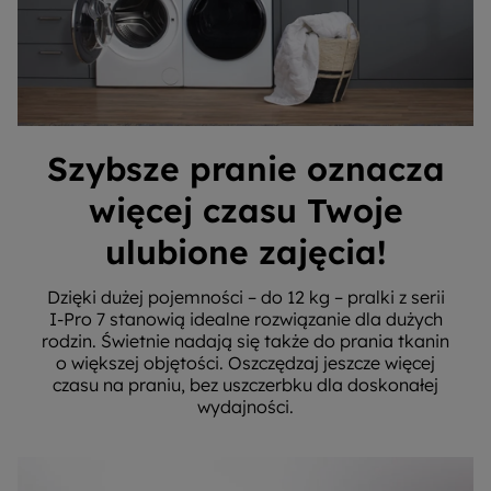
Szybsze pranie oznacza
więcej czasu Twoje
ulubione zajęcia!
Dzięki dużej pojemności – do 12 kg – pralki z serii
I-Pro 7 stanowią idealne rozwiązanie dla dużych
rodzin. Świetnie nadają się także do prania tkanin
o większej objętości. Oszczędzaj jeszcze więcej
czasu na praniu, bez uszczerbku dla doskonałej
wydajności.