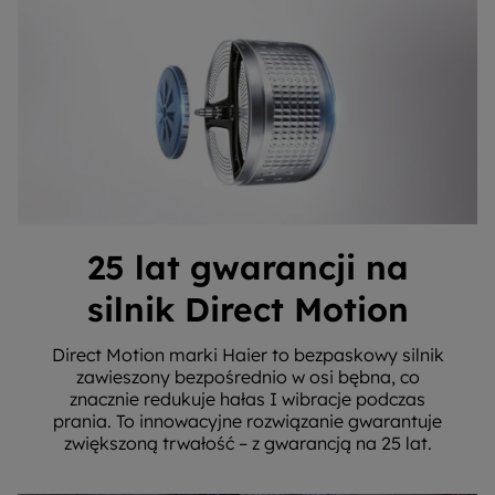
25 lat gwarancji na
silnik Direct Motion
Direct Motion marki Haier to bezpaskowy silnik
zawieszony bezpośrednio w osi bębna, co
znacznie redukuje hałas I wibracje podczas
prania. To innowacyjne rozwiązanie gwarantuje
zwiększoną trwałość – z gwarancją na 25 lat.