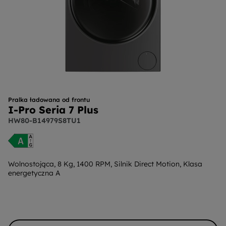
Pralka ładowana od frontu
I-Pro Seria 7 Plus
HW80-B14979S8TU1
Wolnostojąca, 8 Kg, 1400 RPM, Silnik Direct Motion, Klasa
energetyczna A