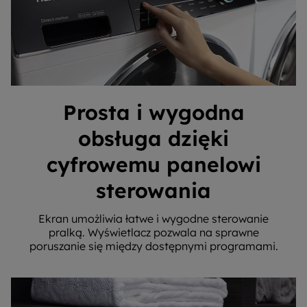
Prosta i wygodna
obsługa dzięki
cyfrowemu panelowi
sterowania
Ekran umożliwia łatwe i wygodne sterowanie
pralką. Wyświetlacz pozwala na sprawne
poruszanie się między dostępnymi programami.