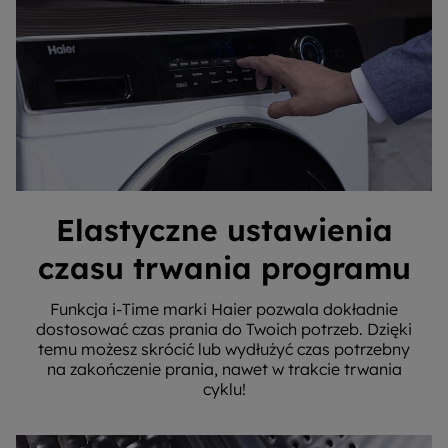
Elastyczne ustawienia
czasu trwania programu
Funkcja i-Time marki Haier pozwala dokładnie
dostosować czas prania do Twoich potrzeb. Dzięki
temu możesz skrócić lub wydłużyć czas potrzebny
na zakończenie prania, nawet w trakcie trwania
cyklu!