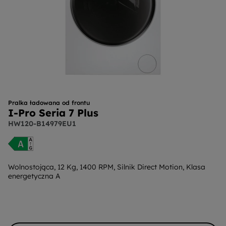
Pralka ładowana od frontu
I-Pro Seria 7 Plus
HW120-B14979EU1
Wolnostojąca, 12 Kg, 1400 RPM, Silnik Direct Motion, Klasa
energetyczna A