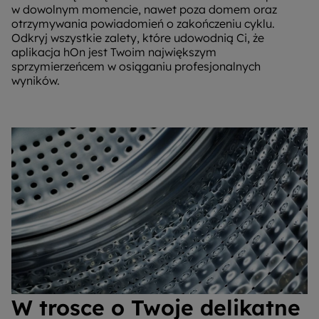
w dowolnym momencie, nawet poza domem oraz
otrzymywania powiadomień o zakończeniu cyklu.
Odkryj wszystkie zalety, które udowodnią Ci, że
aplikacja hOn jest Twoim największym
sprzymierzeńcem w osiąganiu profesjonalnych
wyników.
W trosce o Twoje delikatne