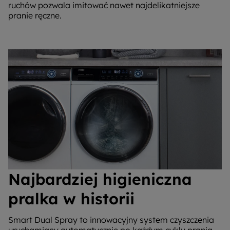
ruchów pozwala imitować nawet najdelikatniejsze
pranie ręczne.
Najbardziej higieniczna
pralka w historii
Smart Dual Spray to innowacyjny system czyszczenia