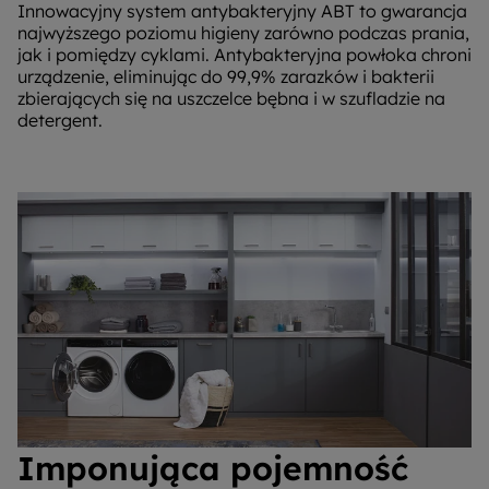
Innowacyjny system antybakteryjny ABT to gwarancja
najwyższego poziomu higieny zarówno podczas prania,
jak i pomiędzy cyklami. Antybakteryjna powłoka chroni
urządzenie, eliminując do 99,9% zarazków i bakterii
zbierających się na uszczelce bębna i w szufladzie na
detergent.
Imponująca pojemność