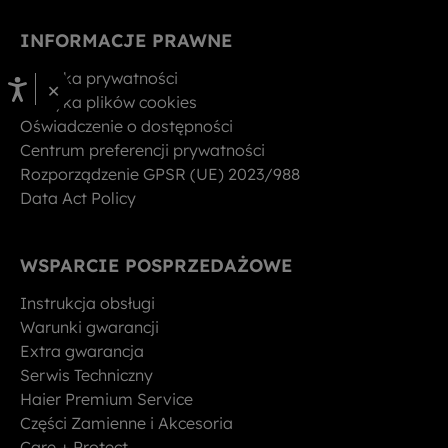
INFORMACJE PRAWNE
Polityka prywatności
×
Polityka plików cookies
Oświadczenie o dostępności
Centrum preferencji prywatności
Rozporządzenie GPSR (UE) 2023/988
Data Act Policy
WSPARCIE POSPRZEDAŻOWE
Instrukcja obsługi
Warunki gwarancji
Extra gwarancja
Serwis Techniczny
Haier Premium Service
Części Zamienne i Akcesoria
Care + Protect