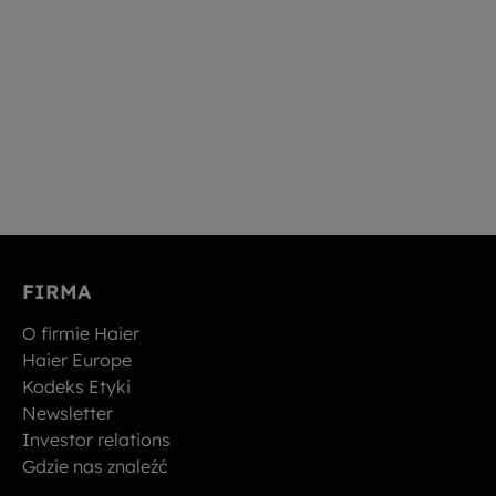
FIRMA
O firmie Haier
Haier Europe
Kodeks Etyki
Newsletter
Investor relations
Gdzie nas znaleźć