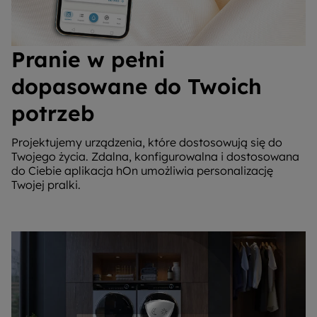
Pranie w pełni
dopasowane do Twoich
potrzeb
Projektujemy urządzenia, które dostosowują się do
Twojego życia. Zdalna, konfigurowalna i dostosowana
do Ciebie aplikacja hOn umożliwia personalizację
Twojej pralki.