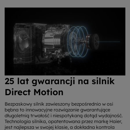
25 lat gwarancji na silnik
Direct Motion
Bezpaskowy silnik zawieszony bezpośrednio w osi
bębna to innowacyjne rozwiązanie gwarantujące
długoletnią trwałość i niespotykaną dotąd wydajność.
Technologia silnika, opatentowana przez markę Haier,
jest najlepsza w swojej klasie, a dokładna kontrola