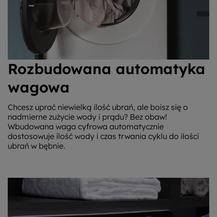
Rozbudowana automatyka
wagowa
Chcesz uprać niewielką ilość ubrań, ale boisz się o
nadmierne zużycie wody i prądu? Bez obaw!
Wbudowana waga cyfrowa automatycznie
dostosowuje ilość wody i czas trwania cyklu do ilości
ubrań w bębnie.