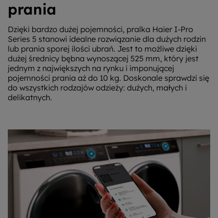
prania
Dzięki bardzo dużej pojemności, pralka Haier I-Pro
Series 5 stanowi idealne rozwiązanie dla dużych rodzin
lub prania sporej ilości ubrań. Jest to możliwe dzięki
dużej średnicy bębna wynoszącej 525 mm, który jest
jednym z największych na rynku i imponującej
pojemności prania aż do 10 kg. Doskonale sprawdzi się
do wszystkich rodzajów odzieży: dużych, małych i
delikatnych.