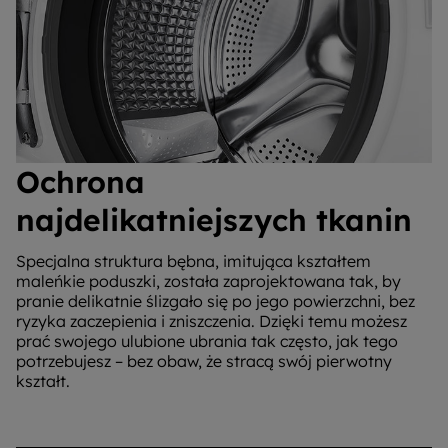
Ochrona
najdelikatniejszych tkanin
Specjalna struktura bębna, imitująca kształtem
maleńkie poduszki, została zaprojektowana tak, by
pranie delikatnie ślizgało się po jego powierzchni, bez
ryzyka zaczepienia i zniszczenia. Dzięki temu możesz
prać swojego ulubione ubrania tak często, jak tego
potrzebujesz – bez obaw, że stracą swój pierwotny
kształt.