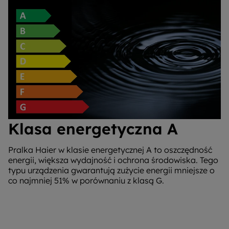
Klasa energetyczna A
Pralka Haier w klasie energetycznej A to oszczędność
energii, większa wydajność i ochrona środowiska. Tego
typu urządzenia gwarantują zużycie energii mniejsze o
co najmniej 51% w porównaniu z klasą G.