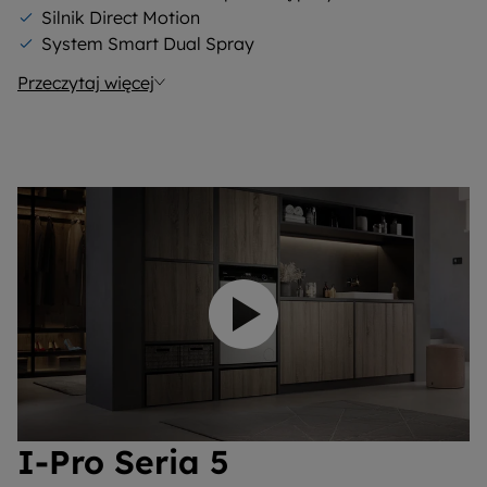
Silnik Direct Motion
System Smart Dual Spray
Przeczytaj więcej
Odtwórz wideo
I-Pro Seria 5