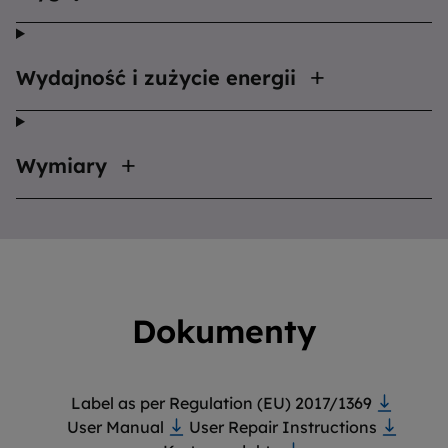
Wydajność i zużycie energii
Wymiary
Dokumenty
Label as per Regulation (EU) 2017/1369
User Manual
User Repair Instructions