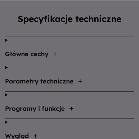
Specyfikacje techniczne
Główne cechy
Parametry techniczne
Programy i funkcje
Wygląd