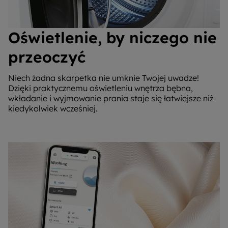
Oświetlenie, by niczego nie
przeoczyć
Niech żadna skarpetka nie umknie Twojej uwadze!
Dzięki praktycznemu oświetleniu wnętrza bębna,
wkładanie i wyjmowanie prania staje się łatwiejsze niż
kiedykolwiek wcześniej.