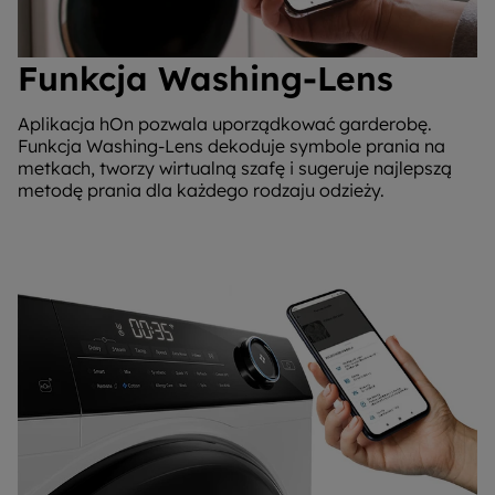
Funkcja Washing-Lens
Aplikacja hOn pozwala uporządkować garderobę.
Funkcja Washing-Lens dekoduje symbole prania na
metkach, tworzy wirtualną szafę i sugeruje najlepszą
metodę prania dla każdego rodzaju odzieży.