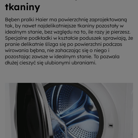
tkaniny
Bęben pralki Haier ma powierzchnię zaprojektowaną
tak, by nawet najdelikatniejsze tkaniny pozostały w
idealnym stanie, bez względu na to, ile razy je pierzesz.
Specjalne podkładki w kształcie poduszek sprawiają, że
pranie delikatnie ślizga się po powierzchni podczas
wirowania bębna, nie zahaczając się o niego i
pozostając zawsze w idealnym stanie. To pozwala
dłużej cieszyć się ulubionymi ubraniami.