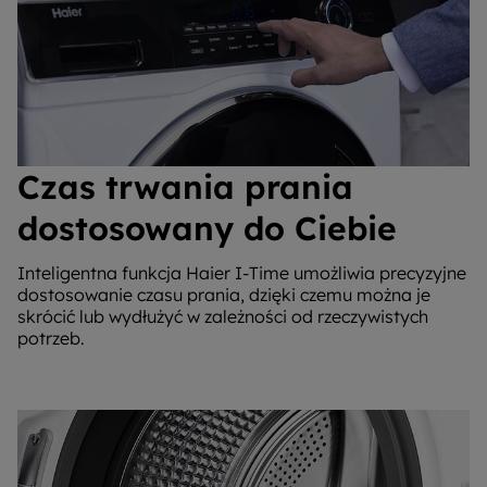
Czas trwania prania
dostosowany do Ciebie
Inteligentna funkcja Haier I-Time umożliwia precyzyjne
dostosowanie czasu prania, dzięki czemu można je
skrócić lub wydłużyć w zależności od rzeczywistych
potrzeb.