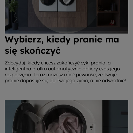
Wybierz, kiedy pranie ma
się skończyć
Zdecyduj, kiedy chcesz zakończyć cykl prania, a
inteligentna pralka automatycznie obliczy czas jego
rozpoczęcia. Teraz możesz mieć pewność, że Twoje
pranie dopasuje się do Twojego życia, a nie odwrotnie!