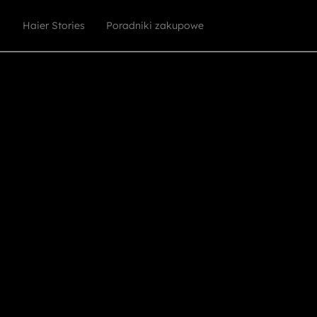
Haier Stories
Poradniki zakupowe