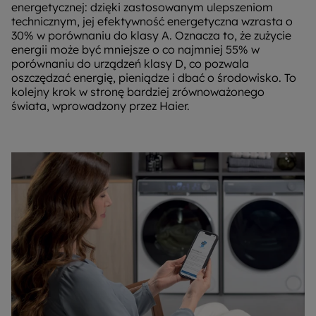
energetycznej: dzięki zastosowanym ulepszeniom
technicznym, jej efektywność energetyczna wzrasta o
30% w porównaniu do klasy A. Oznacza to, że zużycie
energii może być mniejsze o co najmniej 55% w
porównaniu do urządzeń klasy D, co pozwala
oszczędzać energię, pieniądze i dbać o środowisko. To
kolejny krok w stronę bardziej zrównoważonego
świata, wprowadzony przez Haier.