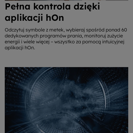
Pełna kontrola dzięki
aplikacji hOn
Odczytuj symbole z metek, wybieraj spośród ponad 60
dedykowanych programów prania, monitoruj zużycie
energii i wiele więcej – wszystko za pomocą intuicyjnej
aplikacji hOn.