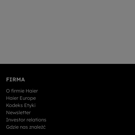
FIRMA
O firmie Haier
Haier Europe
Kodeks Etyki
Newsletter
Investor relations
Gdzie nas znaleźć