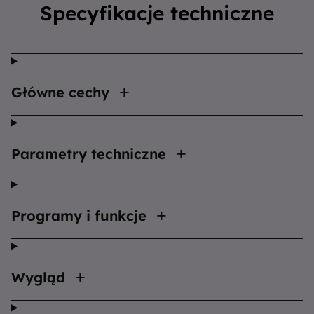
Specyfikacje techniczne
Główne cechy
Parametry techniczne
Programy i funkcje
Wygląd