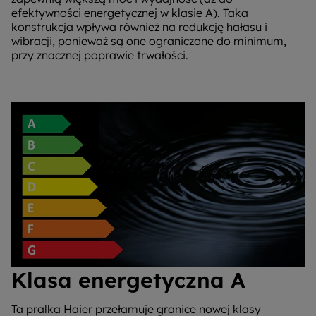
efektywności energetycznej w klasie A). Taka
konstrukcja wpływa również na redukcję hałasu i
wibracji, ponieważ są one ograniczone do minimum,
przy znacznej poprawie trwałości.
Klasa energetyczna A
Ta pralka Haier przełamuje granice nowej klasy