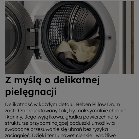
Z myślą o delikatnej
pielęgnacji
Delikatność w każdym detalu. Bęben Pillow Drum
został zaprojektowany tak, by maksymalnie chronić
tkaniny. Jego wyjątkowa, gładka powierzchnia o
strukturze przypominającej poduszki umożliwia
swobodne przesuwanie się ubrań bez ryzyka
zaciągnięć. Dzięki temu nawet cienkie i wrażliwe