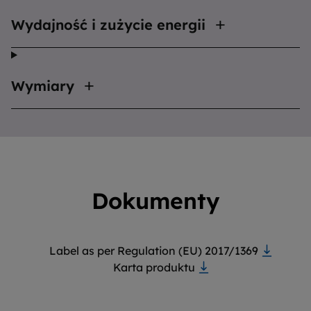
Wydajność i zużycie energii
Wymiary
Dokumenty
Label as per Regulation (EU) 2017/1369
Karta produktu