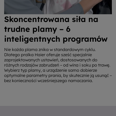
Skoncentrowana siła na
trudne plamy – 6
inteligentnych programów
Nie każda plama znika w standardowym cyklu.
Dlatego pralka Haier oferuje sześć specjalnie
zaprojektowanych ustawień, dostosowanych do
różnych rodzajów zabrudzeń – od wina i soku po trawę.
Wybierz typ plamy, a urządzenie samo dobierze
optymalne parametry prania, by skutecznie ją usunąć –
bez konieczności wcześniejszego namaczania.