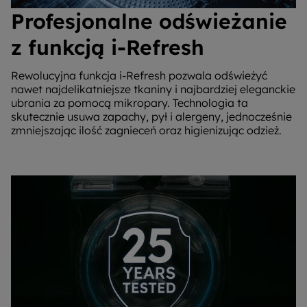
Profesjonalne odświeżanie
z funkcją i-Refresh
Rewolucyjna funkcja i-Refresh pozwala odświeżyć
nawet najdelikatniejsze tkaniny i najbardziej eleganckie
ubrania za pomocą mikropary. Technologia ta
skutecznie usuwa zapachy, pył i alergeny, jednocześnie
zmniejszając ilość zagnieceń oraz higienizując odzież.