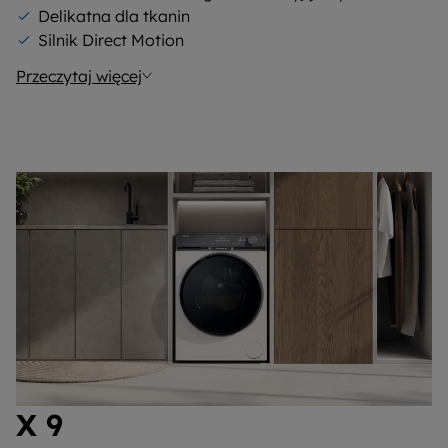
Delikatna dla tkanin
Silnik Direct Motion
Przeczytaj więcej
X 9