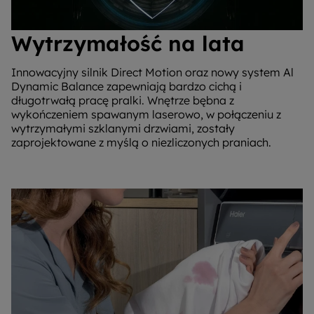
Wytrzymałość na lata
Innowacyjny silnik Direct Motion oraz nowy system Al
Dynamic Balance zapewniają bardzo cichą i
długotrwałą pracę pralki. Wnętrze bębna z
wykończeniem spawanym laserowo, w połączeniu z
wytrzymałymi szklanymi drzwiami, zostały
zaprojektowane z myślą o niezliczonych praniach.