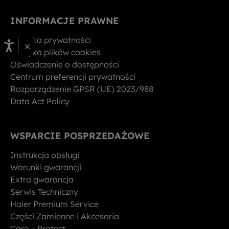
INFORMACJE PRAWNE
Polityka prywatności
×
Polityka plików cookies
Oświadczenie o dostępności
Centrum preferencji prywatności
Rozporządzenie GPSR (UE) 2023/988
Data Act Policy
WSPARCIE POSPRZEDAŻOWE
Instrukcja obsługi
Warunki gwarancji
Extra gwarancja
Serwis Techniczny
Haier Premium Service
Części Zamienne i Akcesoria
Care + Protect