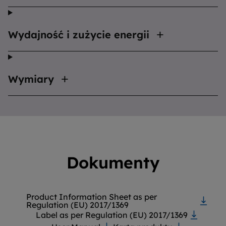
Wydajność i zużycie energii
Wymiary
Dokumenty
Product Information Sheet as per
Regulation (EU) 2017/1369
Label as per Regulation (EU) 2017/1369