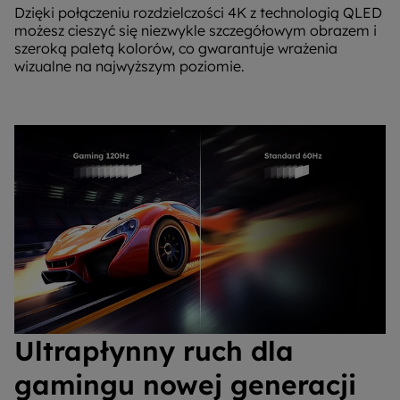
Dzięki połączeniu rozdzielczości 4K z technologią QLED
możesz cieszyć się niezwykle szczegółowym obrazem i
szeroką paletą kolorów, co gwarantuje wrażenia
wizualne na najwyższym poziomie.
Ultrapłynny ruch dla
gamingu nowej generacji