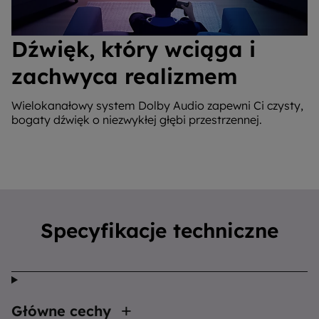
Dźwięk, który wciąga i
zachwyca realizmem
Wielokanałowy system Dolby Audio zapewni Ci czysty,
bogaty dźwięk o niezwykłej głębi przestrzennej.
Specyfikacje techniczne
Główne cechy