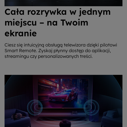
Cała rozrywka w jednym
miejscu – na Twoim
ekranie
Ciesz się intuicyjną obsługą telewizora dzięki pilotowi
Smart Remote. Zyskaj płynny dostęp do aplikacji,
streamingu czy personalizowanych treści.