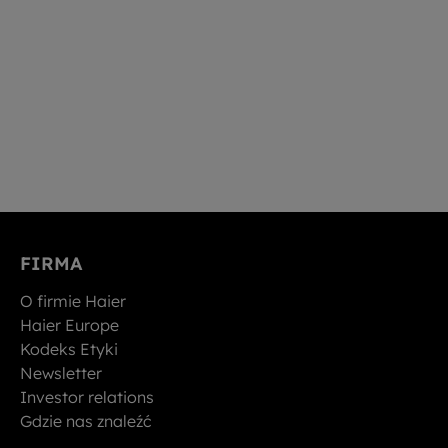
FIRMA
O firmie Haier
Haier Europe
Kodeks Etyki
Newsletter
Investor relations
Gdzie nas znaleźć