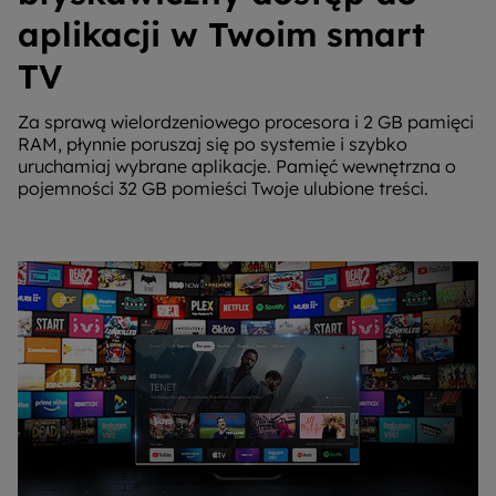
aplikacji w Twoim smart
TV
Za sprawą wielordzeniowego procesora i 2 GB pamięci
RAM, płynnie poruszaj się po systemie i szybko
uruchamiaj wybrane aplikacje. Pamięć wewnętrzna o
pojemności 32 GB pomieści Twoje ulubione treści.