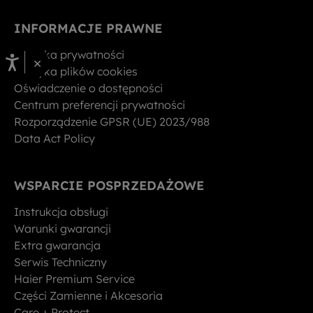
INFORMACJE PRAWNE
Polityka prywatności
×
Polityka plików cookies
Oświadczenie o dostępności
Centrum preferencji prywatności
Rozporządzenie GPSR (UE) 2023/988
Data Act Policy
WSPARCIE POSPRZEDAŻOWE
Instrukcja obsługi
Warunki gwarancji
Extra gwarancja
Serwis Techniczny
Haier Premium Service
Części Zamienne i Akcesoria
Care + Protect