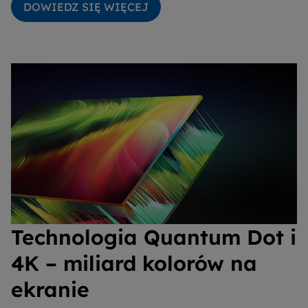
DOWIEDZ SIĘ WIĘCEJ
Technologia Quantum Dot i
4K – miliard kolorów na
ekranie