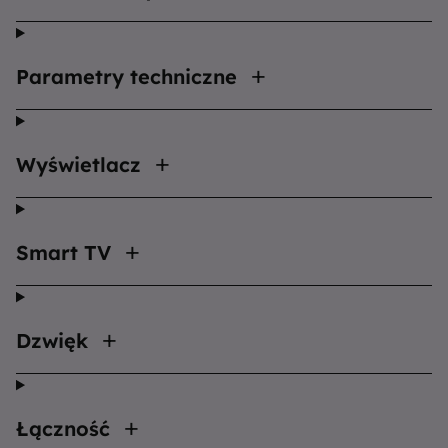
Parametry techniczne
Wyświetlacz
Smart TV
Dzwięk
Łączność