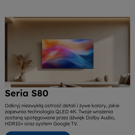
Seria S80
Odkryj niezwykłą ostrość detali i żywe kolory, jakie
zapewnia technologia QLED 4K. Twoje wrażenia
zostaną spotęgowane przez dźwięk Dolby Audio,
HDR10+ oraz system Google TV.