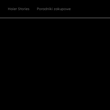
Haier Stories
Poradniki zakupowe