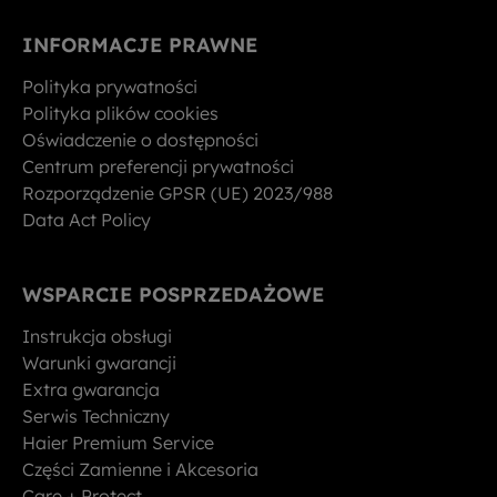
INFORMACJE PRAWNE
Polityka prywatności
Polityka plików cookies
Oświadczenie o dostępności
Centrum preferencji prywatności
Rozporządzenie GPSR (UE) 2023/988
Data Act Policy
WSPARCIE POSPRZEDAŻOWE
Instrukcja obsługi
Warunki gwarancji
Extra gwarancja
Serwis Techniczny
Haier Premium Service
Części Zamienne i Akcesoria
Care + Protect