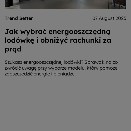
Trend Setter
07 August 2025
Jak wybrać energooszczędną
lodówkę i obniżyć rachunki za
prąd
Szukasz energooszczędnej lodówki? Sprawdź, na co
zwrócić uwagę przy wyborze modelu, który pomoże
zaoszczędzić energię i pieniądze.