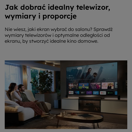
Jak dobrać idealny telewizor,
wymiary i proporcje
Nie wiesz, jaki ekran wybrać do salonu? Sprawdź
wymiary telewizorów i optymalne odległości od
ekranu, by stworzyć idealne kino domowe.