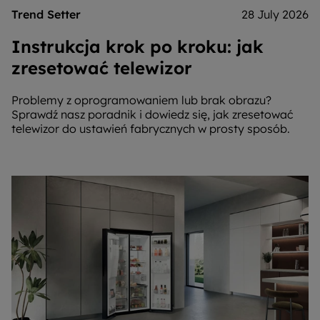
Trend Setter
28 July 2026
Instrukcja krok po kroku: jak
zresetować telewizor
Problemy z oprogramowaniem lub brak obrazu?
Sprawdź nasz poradnik i dowiedz się, jak zresetować
telewizor do ustawień fabrycznych w prosty sposób.