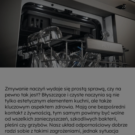
Zmywanie naczyń wydaje się prostą sprawą, czy na
pewno tak jest? Błyszczące i czyste naczynia są nie
tylko estetycznym elementem kuchni, ale także
kluczowym aspektem zdrowia. Mają one bezpośredni
kontakt z żywnością, tym samym powinny być wolne
od wszelkich zanieczyszczeń, szkodliwych bakterii,
pleśni czy grzybów. Nasz układ odpornościowy dobrze
radzi sobie z takimi zagrożeniami, jednak sytuacja