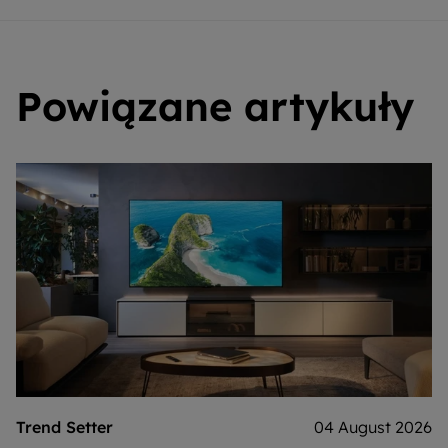
Powiązane artykuły
Trend Setter
04 August 2026