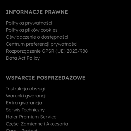
INFORMACJE PRAWNE
Polityka prywatności
Polityka plików cookies
Oświadczenie o dostępności
Centrum preferencji prywatności
Rozporządzenie GPSR (UE) 2023/988
Data Act Policy
WSPARCIE POSPRZEDAŻOWE
Instrukcja obsługi
Warunki gwarancji
Extra gwarancja
Serwis Techniczny
Haier Premium Service
Części Zamienne i Akcesoria
Care + Protect