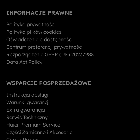
INFORMACJE PRAWNE
Polityka prywatności
Polityka plików cookies
Oświadczenie o dostępności
Centrum preferencji prywatności
Rozporządzenie GPSR (UE) 2023/988
Data Act Policy
WSPARCIE POSPRZEDAŻOWE
Instrukcja obsługi
Warunki gwarancji
Extra gwarancja
Serwis Techniczny
Haier Premium Service
Części Zamienne i Akcesoria
Care + Protect