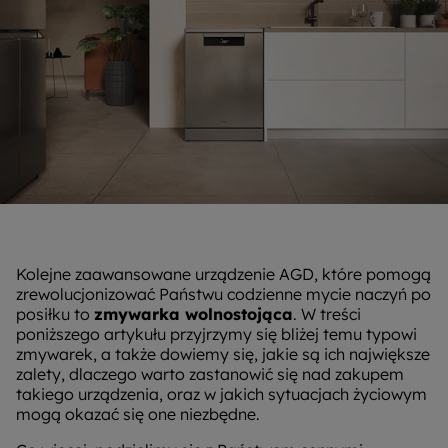
Kolejne zaawansowane urządzenie AGD, które pomogą
zrewolucjonizować Państwu codzienne mycie naczyń po
posiłku to
zmywarka wolnostojąca
. W treści
poniższego artykułu przyjrzymy się bliżej temu typowi
zmywarek, a także dowiemy się, jakie są ich największe
zalety, dlaczego warto zastanowić się nad zakupem
takiego urządzenia, oraz w jakich sytuacjach życiowym
mogą okazać się one niezbędne.