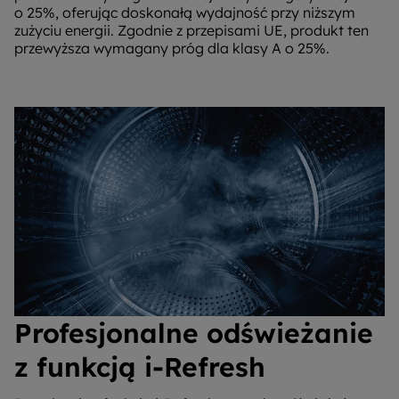
o 25%, oferując doskonałą wydajność przy niższym
zużyciu energii. Zgodnie z przepisami UE, produkt ten
przewyższa wymagany próg dla klasy A o 25%.
Profesjonalne odświeżanie
z funkcją i-Refresh