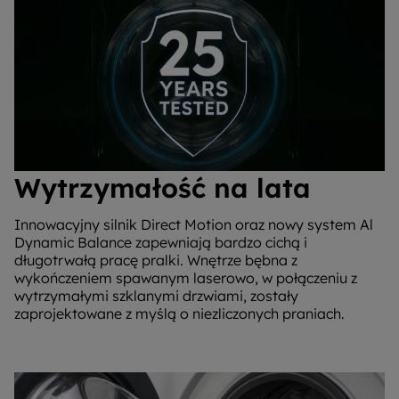
Wytrzymałość na lata
Innowacyjny silnik Direct Motion oraz nowy system Al
Dynamic Balance zapewniają bardzo cichą i
długotrwałą pracę pralki. Wnętrze bębna z
wykończeniem spawanym laserowo, w połączeniu z
wytrzymałymi szklanymi drzwiami, zostały
zaprojektowane z myślą o niezliczonych praniach.