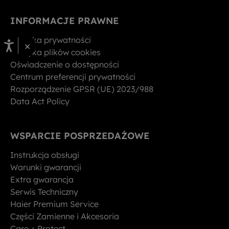
INFORMACJE PRAWNE
Polityka prywatności
×
Polityka plików cookies
Oświadczenie o dostępności
Centrum preferencji prywatności
Rozporządzenie GPSR (UE) 2023/988
Data Act Policy
WSPARCIE POSPRZEDAŻOWE
Instrukcja obsługi
Warunki gwarancji
Extra gwarancja
Serwis Techniczny
Haier Premium Service
Części Zamienne i Akcesoria
Care + Protect