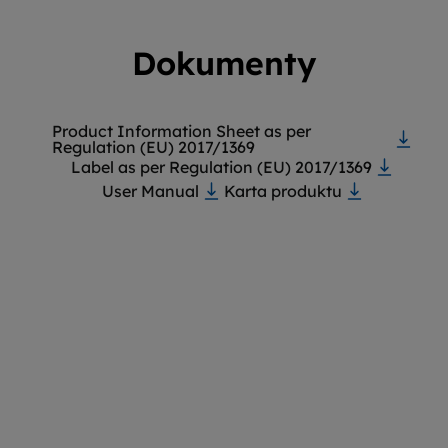
Dokumenty
Product Information Sheet as per
Regulation (EU) 2017/1369
Label as per Regulation (EU) 2017/1369
User Manual
Karta produktu