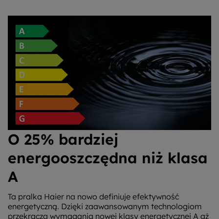
O 25% bardziej
energooszczędna niż klasa
A
Ta pralka Haier na nowo definiuje efektywność
energetyczną. Dzięki zaawansowanym technologiom
przekracza wymagania nowej klasy energetycznej A aż