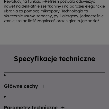
Rewolucyjna funkcja i-Refresh pozwala odświeżyć
nawet najdelikatniejsze tkaniny i najbardziej eleganckie
ubrania za pomocą mikropary. Technologia ta
skutecznie usuwa zapachy, pył i alergeny, jednocześnie
zmniejszając ilość zagnieceń oraz higienizując odzież.
Specyfikacje techniczne
Główne cechy
Parametry techniczne