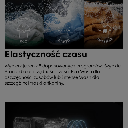
Elastyczność czasu
Wybierz jeden z 3 dopasowanych programów: Szybkie
Pranie dla oszczędności czasu, Eco Wash dla
oszczędności zasobów lub Intense Wash dla
szczególnej troski o tkaniny.