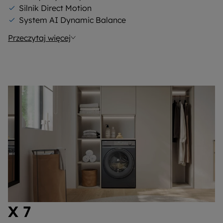
Silnik Direct Motion
System AI Dynamic Balance
Przeczytaj więcej
X 7