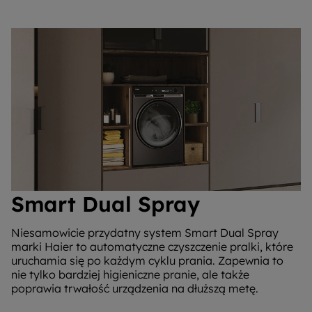
Smart Dual Spray
Niesamowicie przydatny system Smart Dual Spray
marki Haier to automatyczne czyszczenie pralki, które
uruchamia się po każdym cyklu prania. Zapewnia to
nie tylko bardziej higieniczne pranie, ale także
poprawia trwałość urządzenia na dłuższą metę.