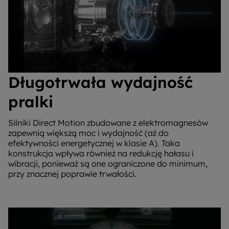
Długotrwała wydajność
pralki
Silniki Direct Motion zbudowane z elektromagnesów
zapewnią większą moc i wydajność (aż do
efektywności energetycznej w klasie A). Taka
konstrukcja wpływa również na redukcję hałasu i
wibracji, ponieważ są one ograniczone do minimum,
przy znacznej poprawie trwałości.