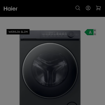
WERSJA SLIM