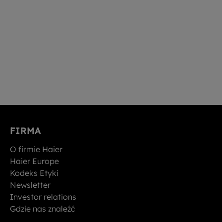
FIRMA
O firmie Haier
Haier Europe
Kodeks Etyki
Newsletter
Investor relations
Gdzie nas znaleźć