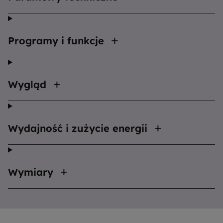
Programy i funkcje
Wygląd
Wydajność i zużycie energii
Wymiary