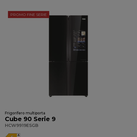
PROMO FINE SERIE
Frigorifero multiporta
Cube 90 Serie 9
HCW9919ESGB