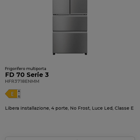
Frigorifero multiporta
FD 70 Serie 3
HFR3718ENMM
Libera installazione, 4 porte, No Frost, Luce Led, Classe E