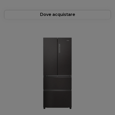
Dove acquistare