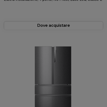
Dove acquistare