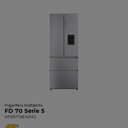
Frigorifero multiporta
FD 70 Serie 5
HFR5719EWMG