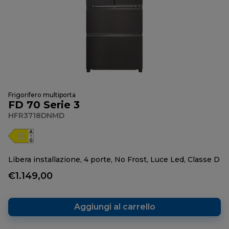
Frigorifero multiporta
FD 70 Serie 3
HFR3718DNMD
Libera installazione, 4 porte, No Frost, Luce Led, Classe D
€1.149,00
Aggiungi al carrello