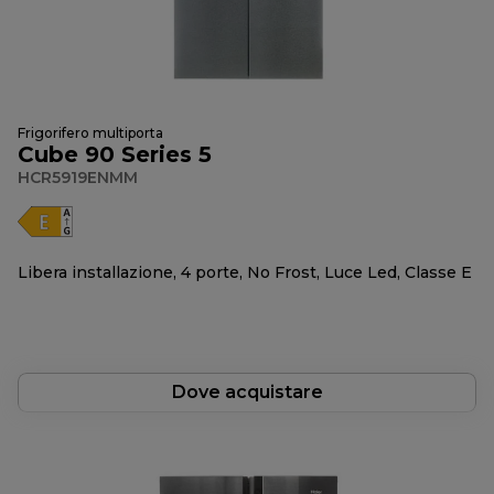
Frigorifero multiporta
Cube 90 Series 5
HCR5919ENMM
Libera installazione, 4 porte, No Frost, Luce Led, Classe E
Dove acquistare