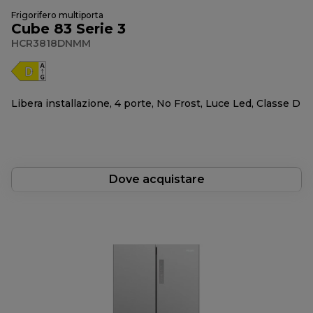
Frigorifero multiporta
Cube 83 Serie 3
HCR3818DNMM
Libera installazione, 4 porte, No Frost, Luce Led, Classe D
Dove acquistare