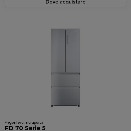
Dove acquistare
Frigorifero multiporta
FD 70 Serie 5