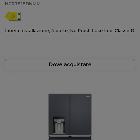
HCR7818DNMM
Libera installazione, 4 porte, No Frost, Luce Led, Classe D
Dove acquistare