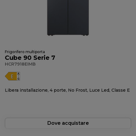
Frigorifero multiporta
Cube 90 Serie 7
HCR7918EIMB
Libera installazione, 4 porte, No Frost, Luce Led, Classe E
Dove acquistare