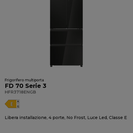
Frigorifero multiporta
FD 70 Serie 3
HFR3718ENGB
Libera installazione, 4 porte, No Frost, Luce Led, Classe E