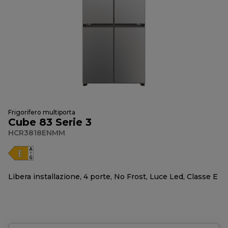
Frigorifero multiporta
Cube 83 Serie 3
HCR3818ENMM
Libera installazione, 4 porte, No Frost, Luce Led, Classe E