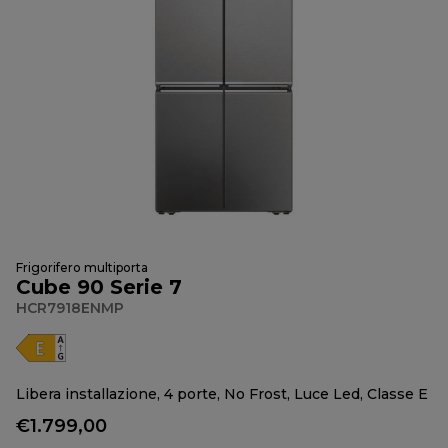
Frigorifero multiporta
Cube 90 Serie 7
HCR7918ENMP
Libera installazione, 4 porte, No Frost, Luce Led, Classe E
€1.799,00