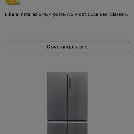
Libera installazione, 4 porte, No Frost, Luce Led, Classe E
Dove acquistare