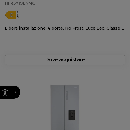
HFR5719ENMG
Libera installazione, 4 porte, No Frost, Luce Led, Classe E
Dove acquistare
×