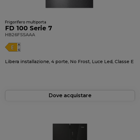
Frigorifero multiporta
FD 100 Serie 7
HB26FSSAAA
Libera installazione, 4 porte, No Frost, Luce Led, Classe E
Dove acquistare