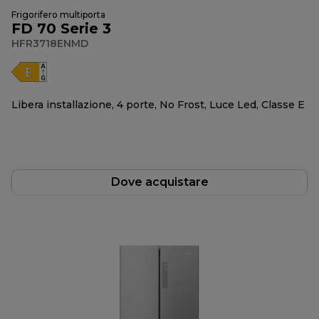
Frigorifero multiporta
FD 70 Serie 3
HFR3718ENMD
Libera installazione, 4 porte, No Frost, Luce Led, Classe E
Dove acquistare