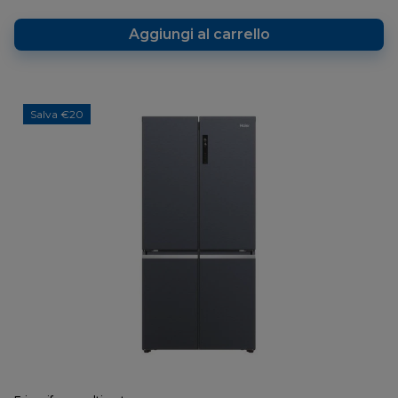
Aggiungi al carrello
Salva €20